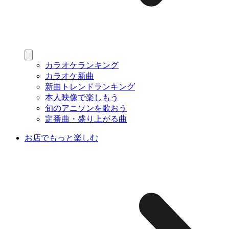
カラオケランキング
カラオケ新曲
新曲トレンドランキング
本人映像で楽しもう
旬のアニソンを歌おう
定番曲・盛り上がる曲
お店でもっと楽しむ