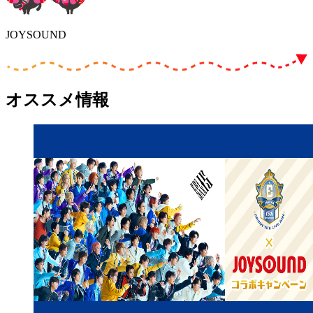
JOYSOUND
オススメ情報