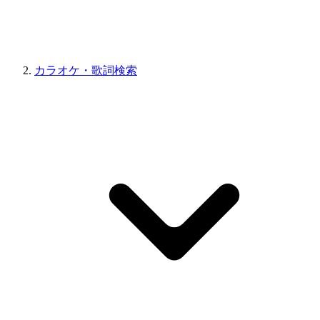
カラオケ・歌詞検索