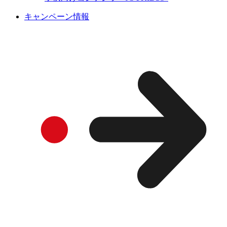
キャンペーン情報