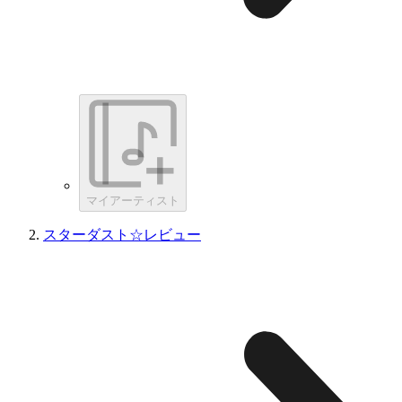
マイアーティスト
スターダスト☆レビュー