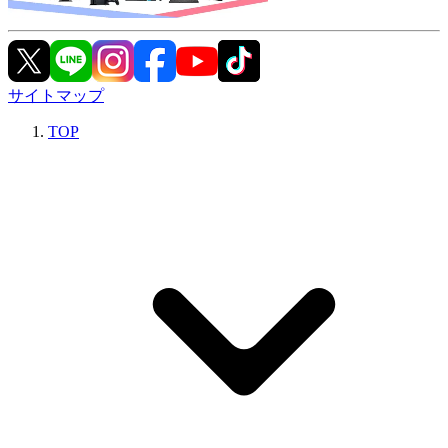
サイトマップ
TOP