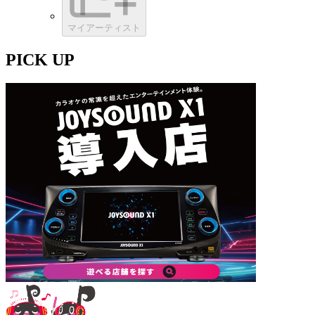
マイアーティスト
PICK UP