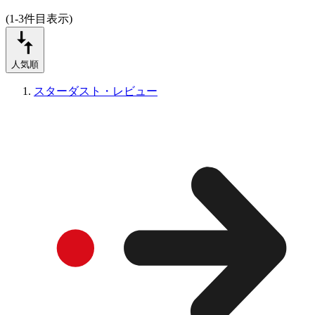
(1-3件目表示)
人気順
スターダスト・レビュー