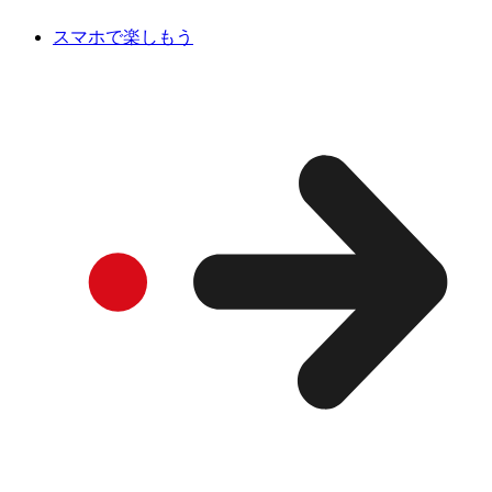
スマホで楽しもう