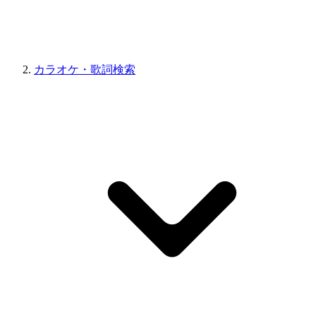
カラオケ・歌詞検索