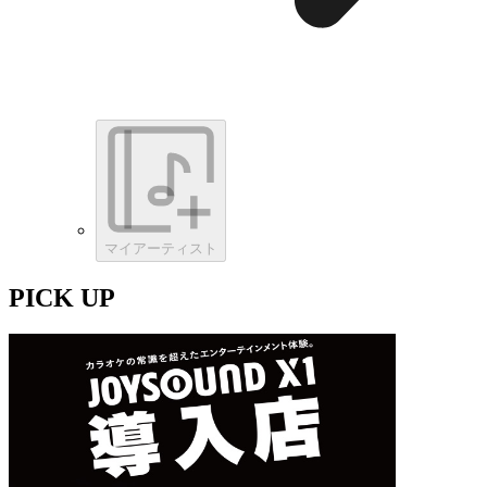
マイアーティスト
PICK UP