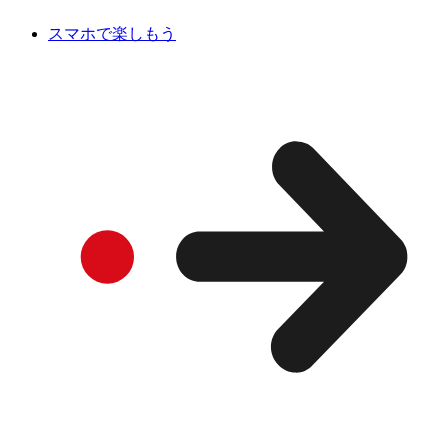
スマホで楽しもう