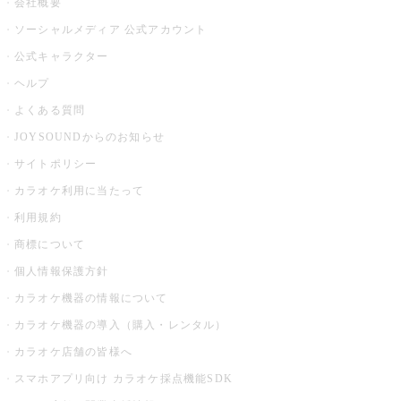
会社概要
ソーシャルメディア 公式アカウント
公式キャラクター
ヘルプ
よくある質問
JOYSOUNDからのお知らせ
サイトポリシー
カラオケ利用に当たって
利用規約
商標について
個人情報保護方針
カラオケ機器の情報について
カラオケ機器の導入（購入・レンタル）
カラオケ店舗の皆様へ
スマホアプリ向け カラオケ採点機能SDK