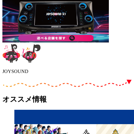
JOYSOUND
オススメ情報