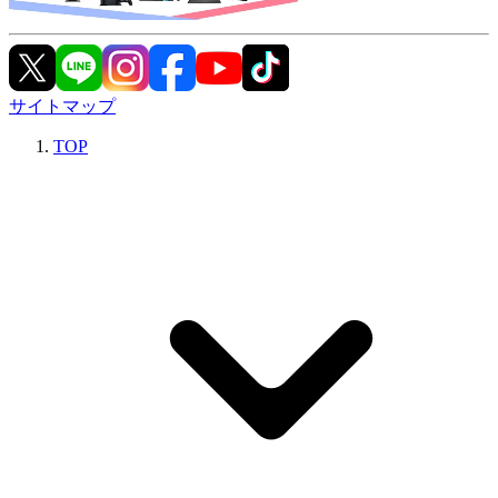
サイトマップ
TOP