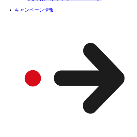
キャンペーン情報