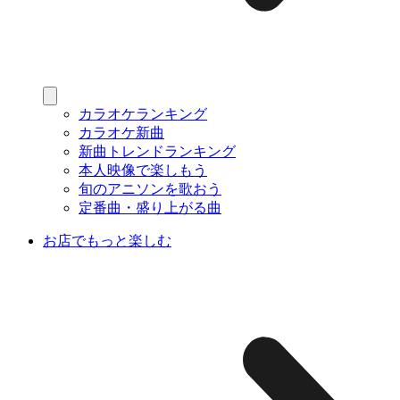
カラオケランキング
カラオケ新曲
新曲トレンドランキング
本人映像で楽しもう
旬のアニソンを歌おう
定番曲・盛り上がる曲
お店でもっと楽しむ