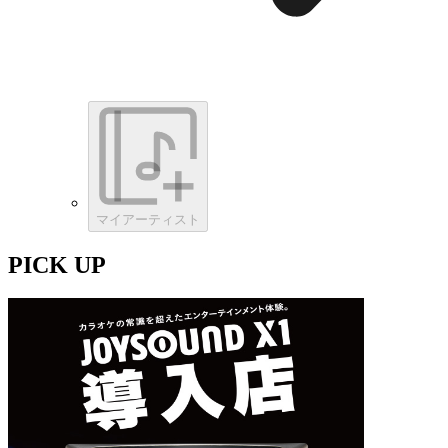
マイアーティスト
PICK UP