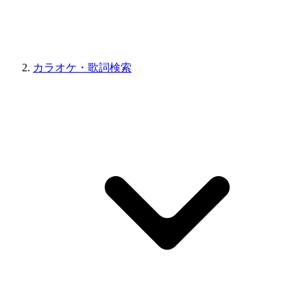
カラオケ・歌詞検索