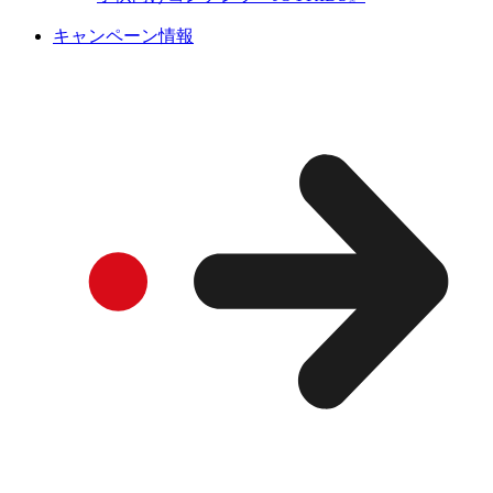
キャンペーン情報