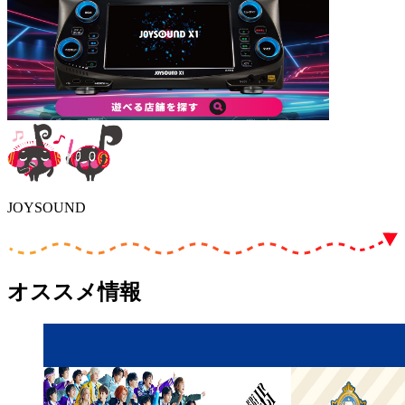
JOYSOUND
オススメ情報