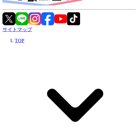
サイトマップ
TOP