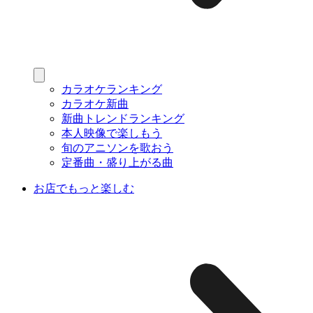
カラオケランキング
カラオケ新曲
新曲トレンドランキング
本人映像で楽しもう
旬のアニソンを歌おう
定番曲・盛り上がる曲
お店でもっと楽しむ