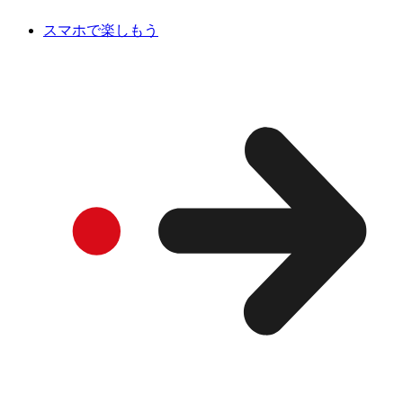
スマホで楽しもう