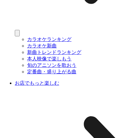
カラオケランキング
カラオケ新曲
新曲トレンドランキング
本人映像で楽しもう
旬のアニソンを歌おう
定番曲・盛り上がる曲
お店でもっと楽しむ