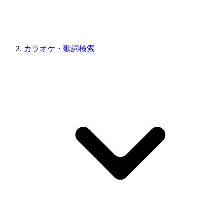
カラオケ・歌詞検索