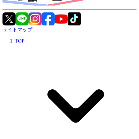
サイトマップ
TOP