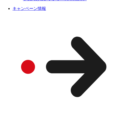
キャンペーン情報