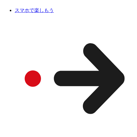
スマホで楽しもう