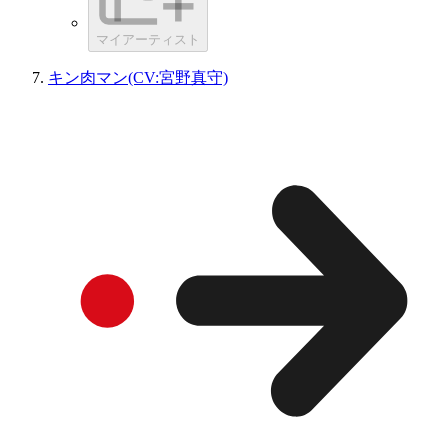
マイアーティスト
キン肉マン(CV:宮野真守)