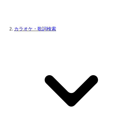
カラオケ・歌詞検索