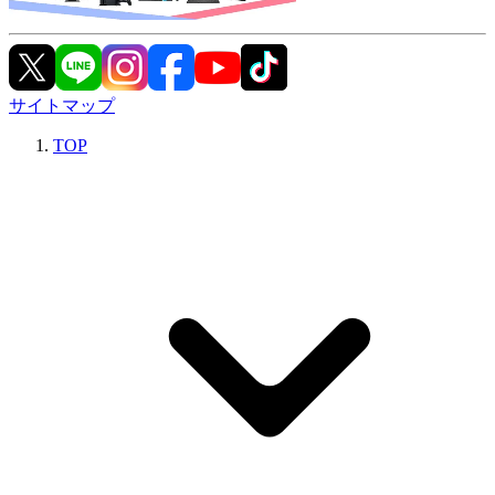
サイトマップ
TOP