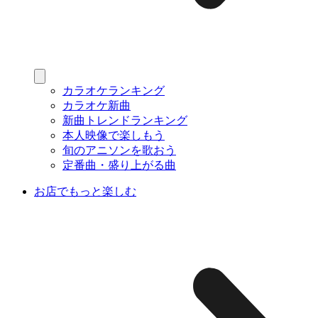
カラオケランキング
カラオケ新曲
新曲トレンドランキング
本人映像で楽しもう
旬のアニソンを歌おう
定番曲・盛り上がる曲
お店でもっと楽しむ