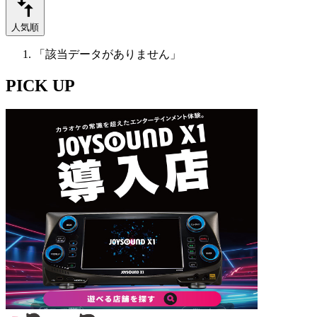
人気順
「該当データがありません」
PICK UP