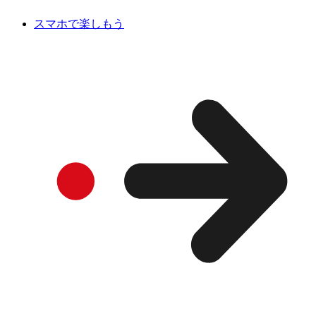
スマホで楽しもう