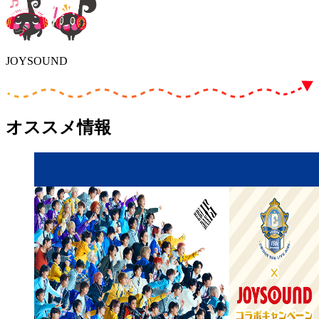
JOYSOUND
オススメ情報