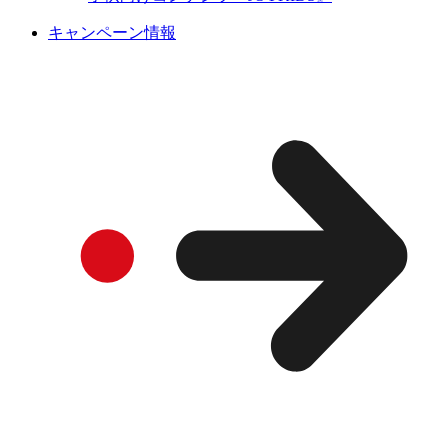
キャンペーン情報