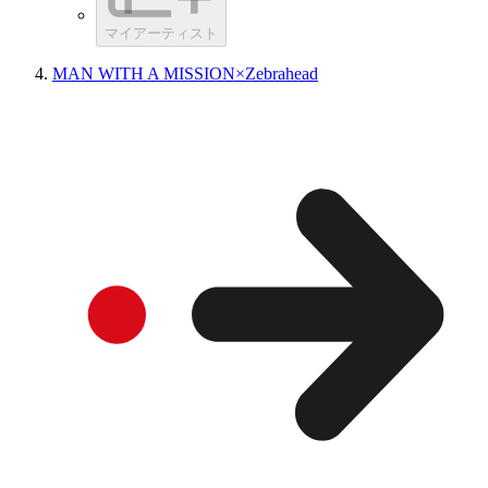
マイアーティスト
MAN WITH A MISSION×Zebrahead