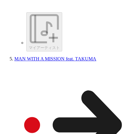
マイアーティスト
MAN WITH A MISSION feat. TAKUMA