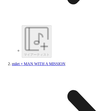
マイアーティスト
milet × MAN WITH A MISSION