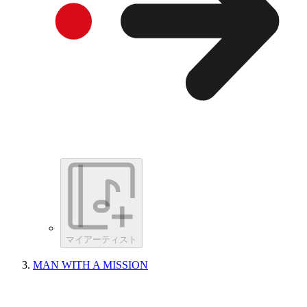
マイアーティスト
MAN WITH A MISSION