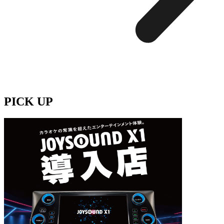
PICK UP