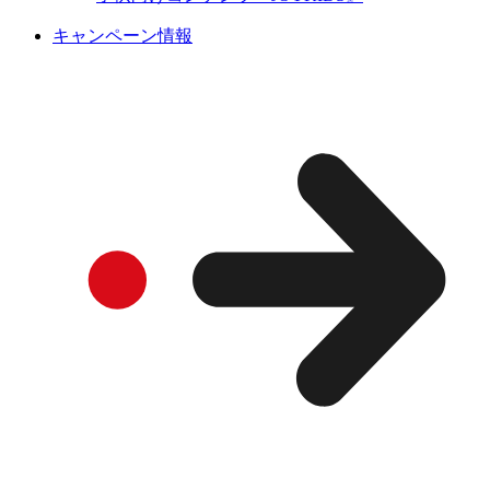
キャンペーン情報