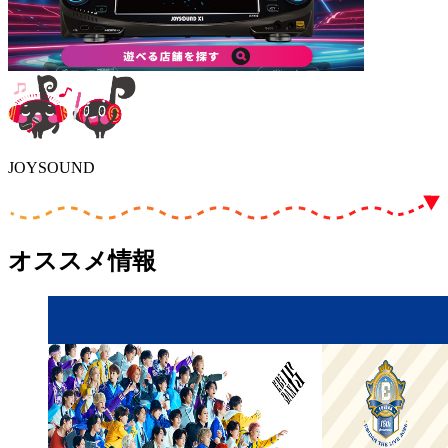
JOYSOUND
オススメ情報