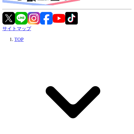
サイトマップ
TOP