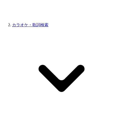
カラオケ・歌詞検索