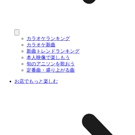
カラオケランキング
カラオケ新曲
新曲トレンドランキング
本人映像で楽しもう
旬のアニソンを歌おう
定番曲・盛り上がる曲
お店でもっと楽しむ