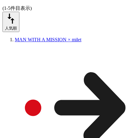
(1-5件目表示)
人気順
MAN WITH A MISSION × milet