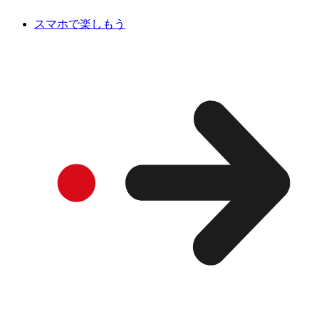
スマホで楽しもう