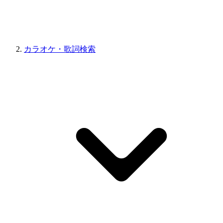
カラオケ・歌詞検索