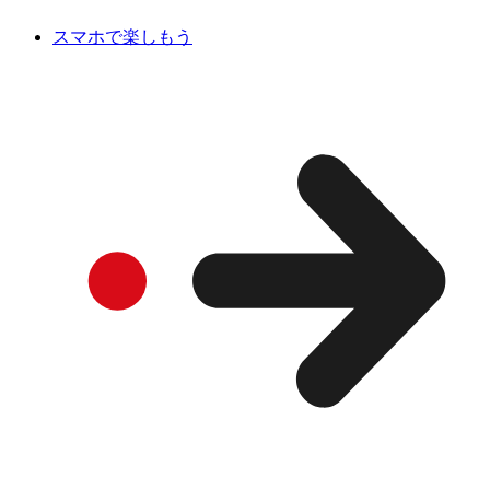
スマホで楽しもう