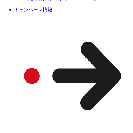
キャンペーン情報