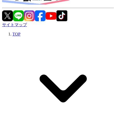
サイトマップ
TOP