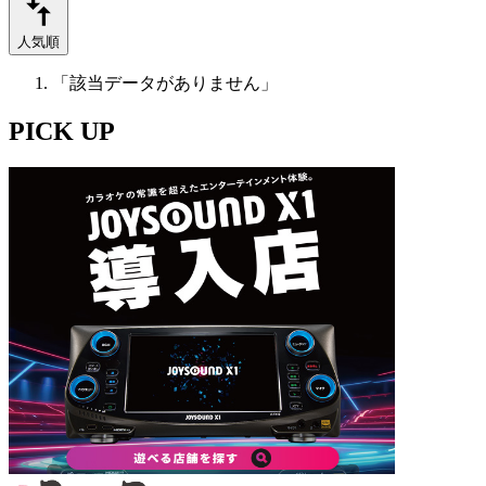
人気順
「該当データがありません」
PICK UP