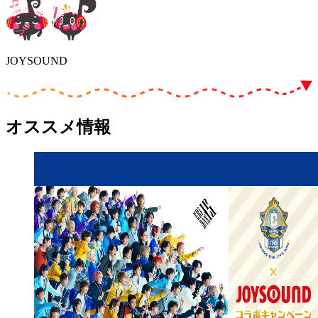
JOYSOUND
オススメ情報