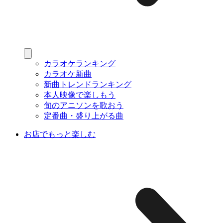
カラオケランキング
カラオケ新曲
新曲トレンドランキング
本人映像で楽しもう
旬のアニソンを歌おう
定番曲・盛り上がる曲
お店でもっと楽しむ