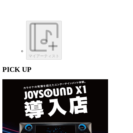
マイアーティスト
PICK UP