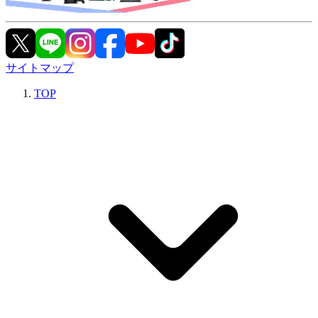
サイトマップ
TOP