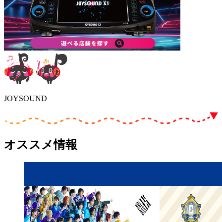
JOYSOUND
オススメ情報