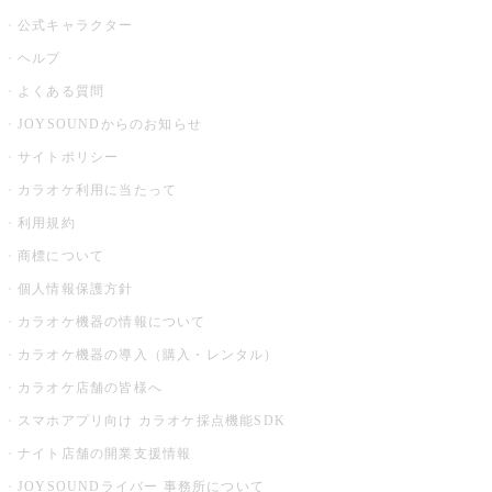
公式キャラクター
ヘルプ
よくある質問
JOYSOUNDからのお知らせ
サイトポリシー
カラオケ利用に当たって
利用規約
商標について
個人情報保護方針
カラオケ機器の情報について
カラオケ機器の導入（購入・レンタル）
カラオケ店舗の皆様へ
スマホアプリ向け カラオケ採点機能SDK
ナイト店舗の開業支援情報
JOYSOUNDライバー 事務所について