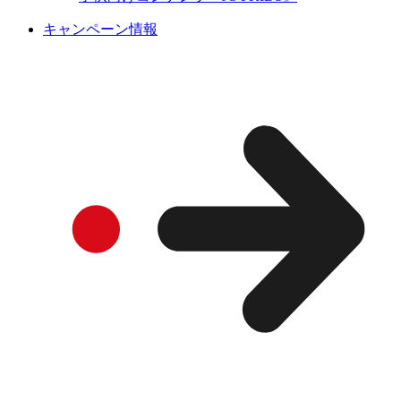
キャンペーン情報