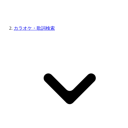
カラオケ・歌詞検索