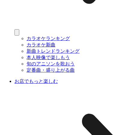
カラオケランキング
カラオケ新曲
新曲トレンドランキング
本人映像で楽しもう
旬のアニソンを歌おう
定番曲・盛り上がる曲
お店でもっと楽しむ