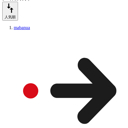
人気順
mabanua