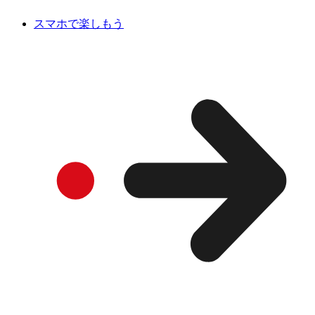
スマホで楽しもう