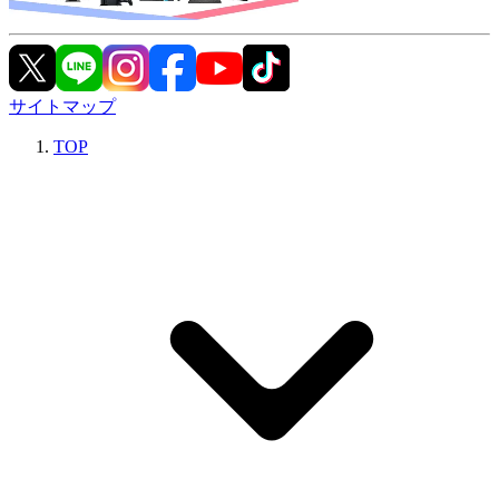
サイトマップ
TOP