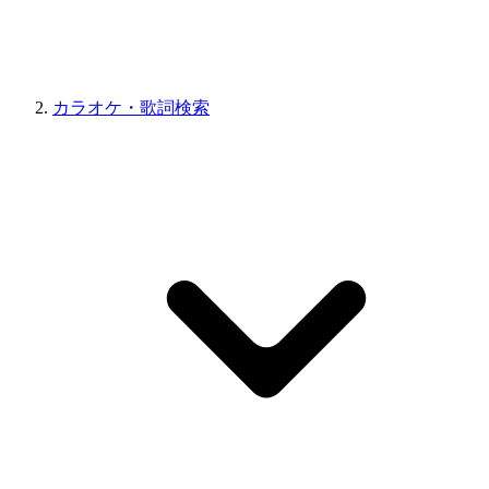
カラオケ・歌詞検索