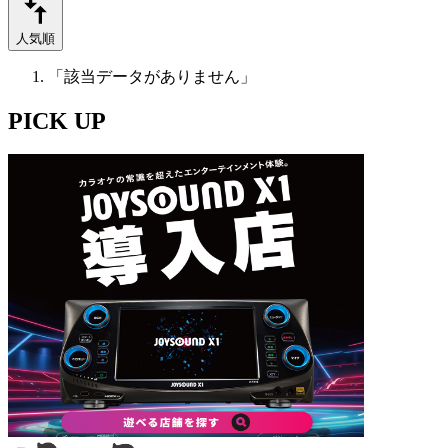
人気順
「該当データがありません」
PICK UP