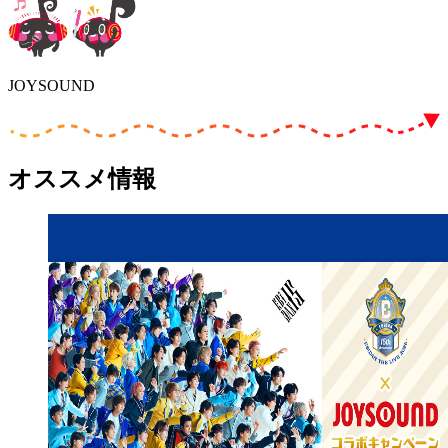
JOYSOUND
オススメ情報