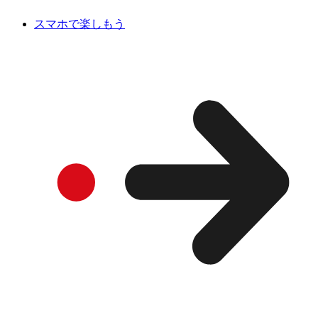
スマホで楽しもう