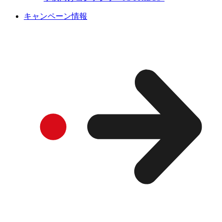
キャンペーン情報