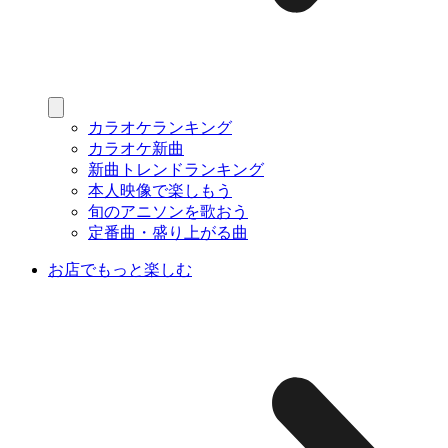
カラオケランキング
カラオケ新曲
新曲トレンドランキング
本人映像で楽しもう
旬のアニソンを歌おう
定番曲・盛り上がる曲
お店でもっと楽しむ