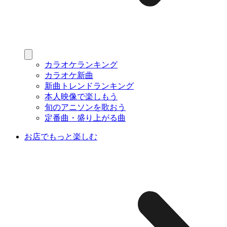
カラオケランキング
カラオケ新曲
新曲トレンドランキング
本人映像で楽しもう
旬のアニソンを歌おう
定番曲・盛り上がる曲
お店でもっと楽しむ