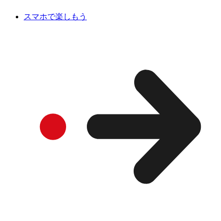
スマホで楽しもう