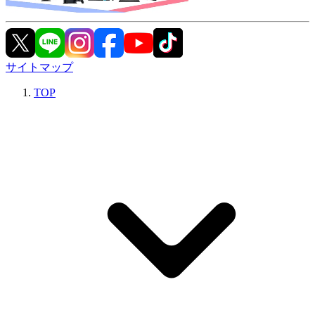
サイトマップ
TOP