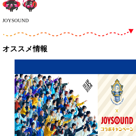
JOYSOUND
オススメ情報