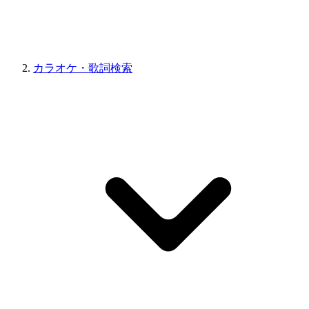
カラオケ・歌詞検索