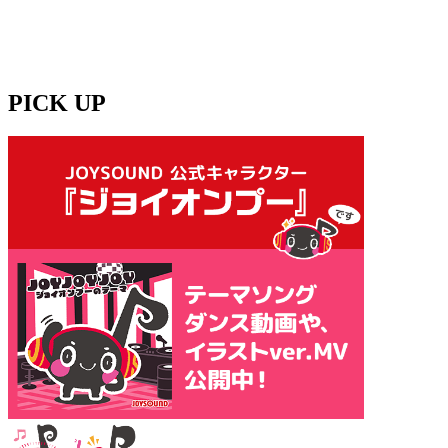
PICK UP