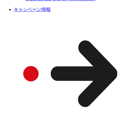
キャンペーン情報