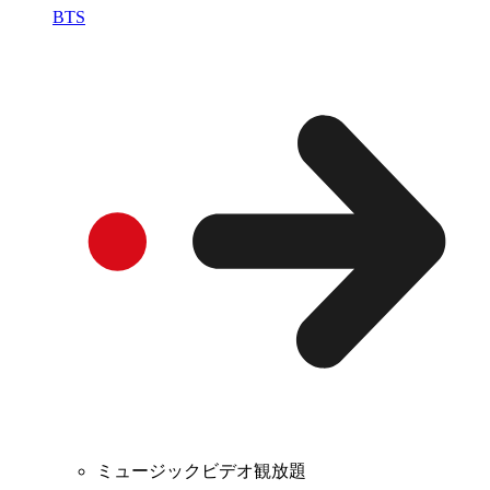
BTS
ミュージックビデオ観放題