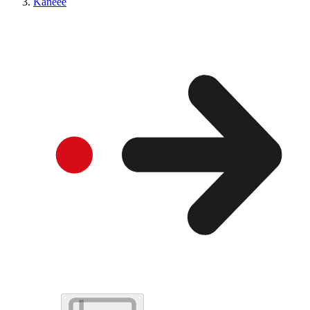
Kaneee