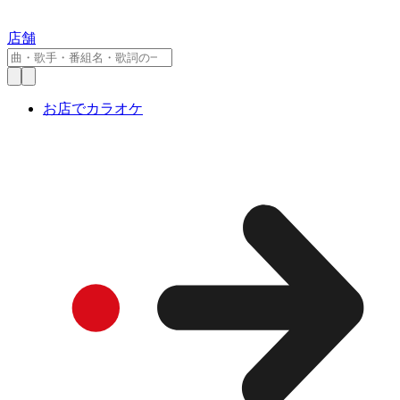
店舗
お店でカラオケ