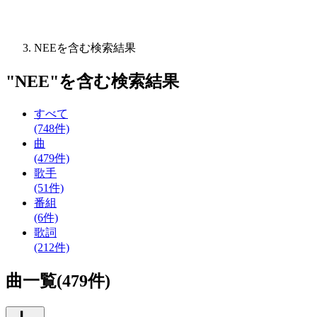
NEEを含む検索結果
"
NEE
"を含む
検索結果
すべて
(748件)
曲
(479件)
歌手
(51件)
番組
(6件)
歌詞
(212件)
曲一覧(479件)