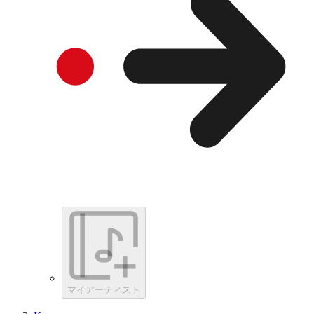
マイアーティスト