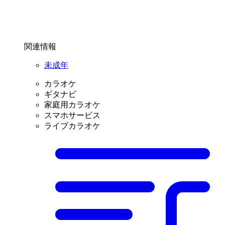
関連情報
未成年
カラオケ
ギタナビ
家庭用カラオケ
スマホサービス
ライブカラオケ