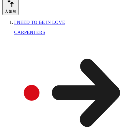
人気順
I NEED TO BE IN LOVE
CARPENTERS