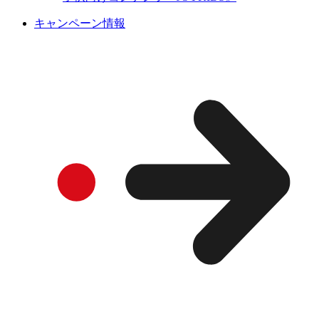
キャンペーン情報