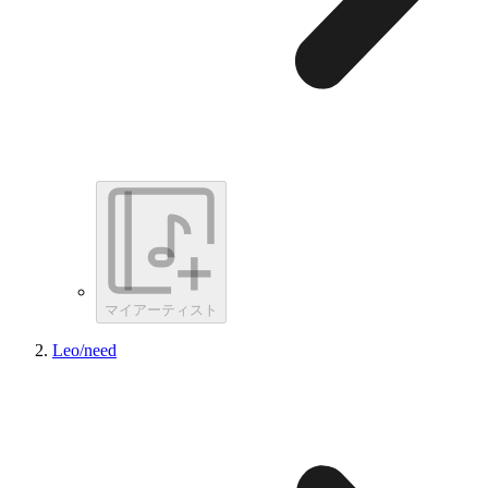
マイアーティスト
Leo/need