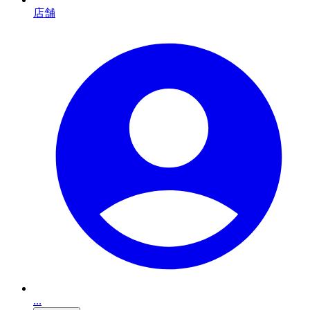
店舗
...