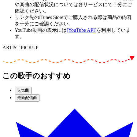
や楽曲の配信状況については各サービスにて十分にご
確認ください。
リンク先のiTunes Storeでご購入される際は商品の内容
を十分にご確認ください。
YouTube動画の表示には
[YouTube API]
を利用していま
す。
ARTIST PICKUP
この歌手のおすすめ
人気曲
最新配信曲