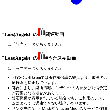
"Loss(Angels)"の
関連動画
「該当データがありません」
"Loss(Angels)"の
#うたスキ動画
「該当データがありません」
JOYSOUND.comでは著作権保護の観点より、歌詞の印
刷行為を禁止しています。
都合により、楽曲情報/コンテンツの内容及び配信予定
が変更となる場合があります。
対応機種が表示されている場合でも、ご利用のシステ
ムによっては選曲できない場合があります。
リンク先のApple MusicやAmazon Musicのサービス詳細