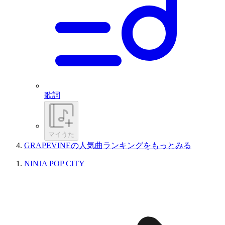
歌詞
マイうた
GRAPEVINEの人気曲ランキングをもっとみる
NINJA POP CITY