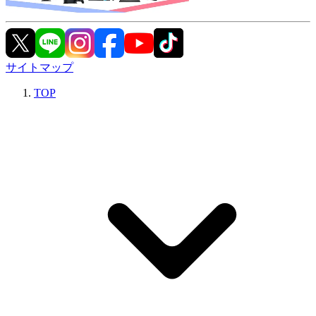
サイトマップ
TOP