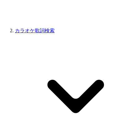
カラオケ歌詞検索