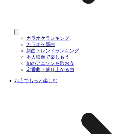
カラオケランキング
カラオケ新曲
新曲トレンドランキング
本人映像で楽しもう
旬のアニソンを歌おう
定番曲・盛り上がる曲
お店でもっと楽しむ