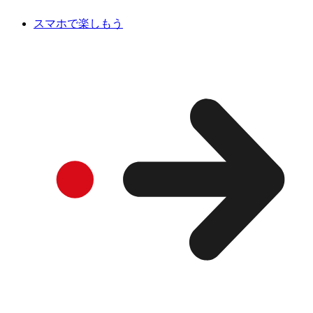
スマホで楽しもう