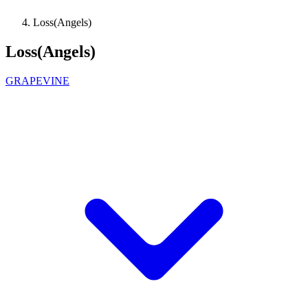
Loss(Angels)
Loss(Angels)
GRAPEVINE