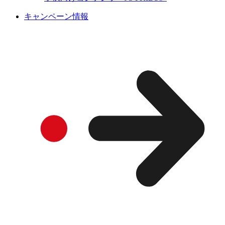
キャンペーン情報