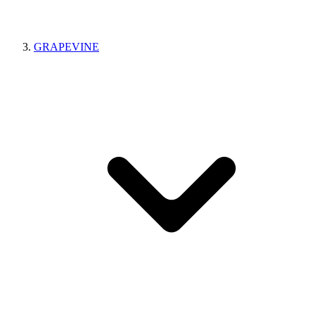
GRAPEVINE