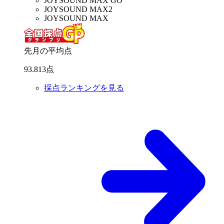
JOYSOUND MAX GO
JOYSOUND MAX2
JOYSOUND MAX
先月の平均点
93
.
813
点
採点ランキングを見る