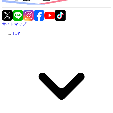
サイトマップ
TOP