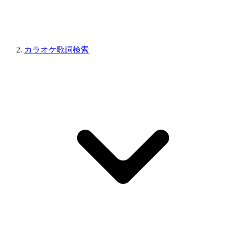
カラオケ歌詞検索