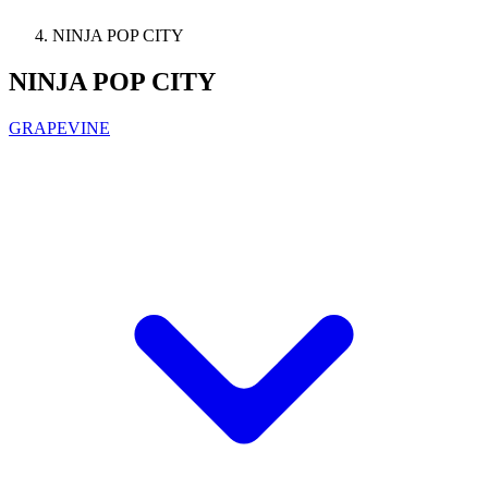
NINJA POP CITY
NINJA POP CITY
GRAPEVINE