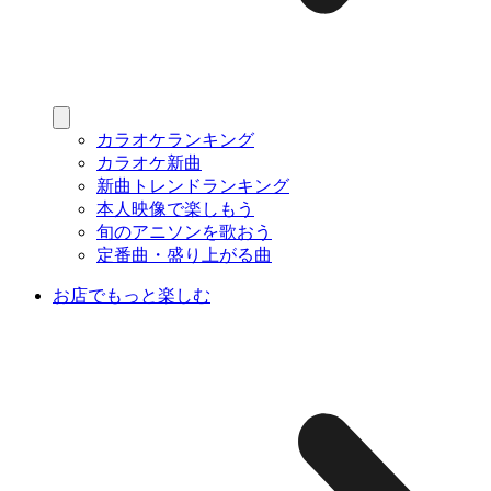
カラオケランキング
カラオケ新曲
新曲トレンドランキング
本人映像で楽しもう
旬のアニソンを歌おう
定番曲・盛り上がる曲
お店でもっと楽しむ