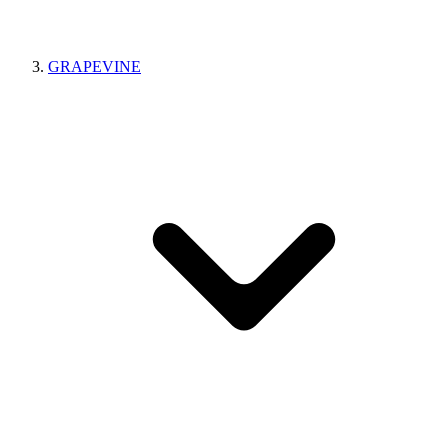
GRAPEVINE