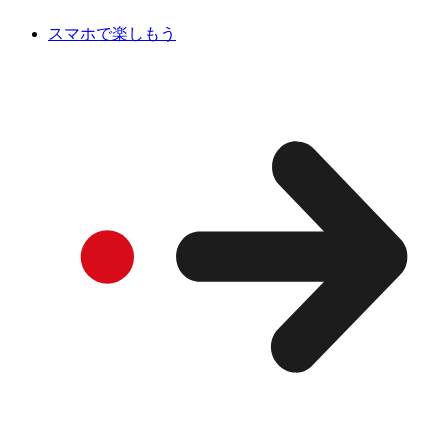
スマホで楽しもう