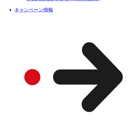
キャンペーン情報