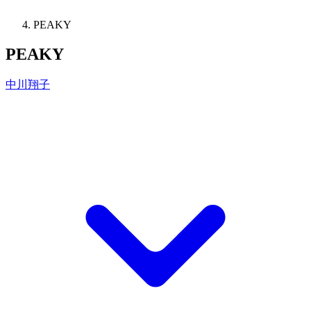
PEAKY
PEAKY
中川翔子