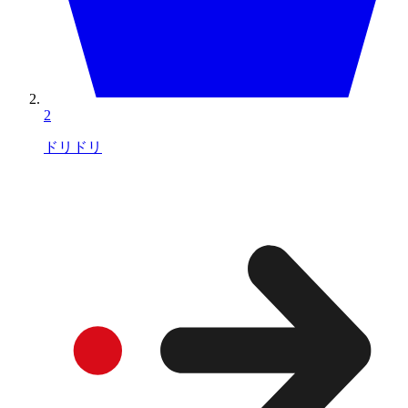
2
ドリドリ