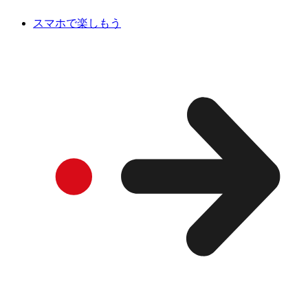
スマホで楽しもう