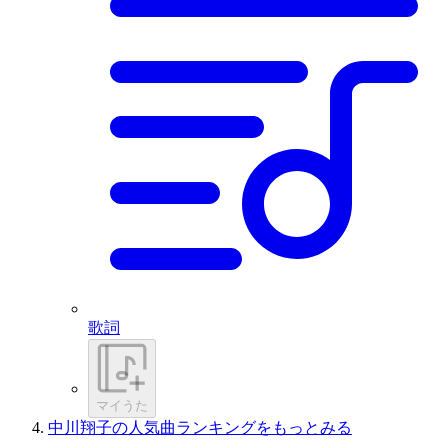
歌詞
マイうた
中川翔子の人気曲ランキングをもっとみる