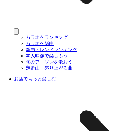
カラオケランキング
カラオケ新曲
新曲トレンドランキング
本人映像で楽しもう
旬のアニソンを歌おう
定番曲・盛り上がる曲
お店でもっと楽しむ