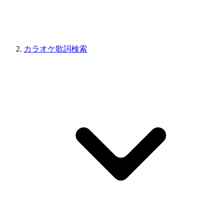
カラオケ歌詞検索