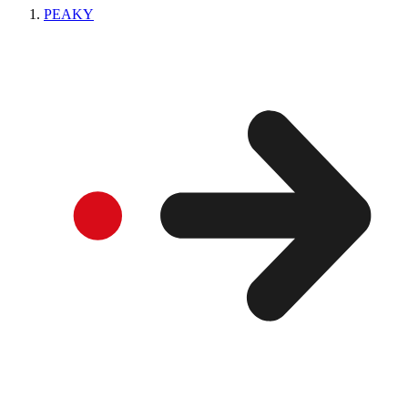
PEAKY