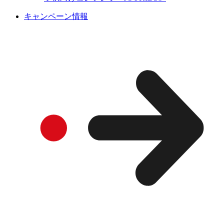
キャンペーン情報