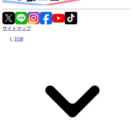
サイトマップ
TOP