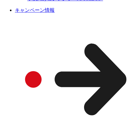
キャンペーン情報