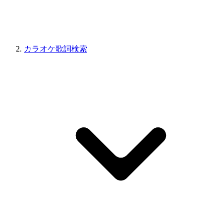
カラオケ歌詞検索