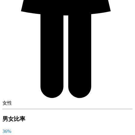
女性
男女比率
36
%