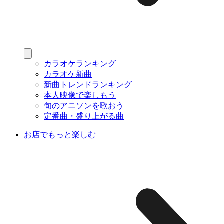
カラオケランキング
カラオケ新曲
新曲トレンドランキング
本人映像で楽しもう
旬のアニソンを歌おう
定番曲・盛り上がる曲
お店でもっと楽しむ