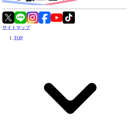
サイトマップ
TOP