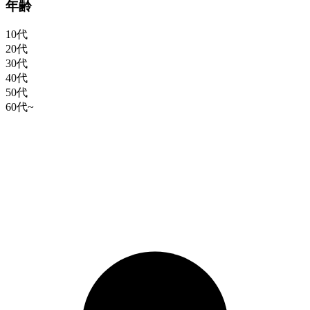
年齢
10代
20代
30代
40代
50代
60代~