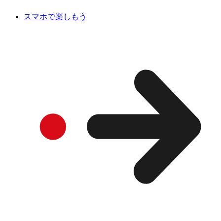
スマホで楽しもう