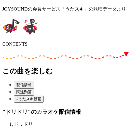
JOYSOUNDの会員サービス「うたスキ」の歌唱データより
CONTENTS
この曲を楽しむ
配信情報
関連動画
#うたスキ動画
"ドリドリ"
のカラオケ配信情報
ドリドリ