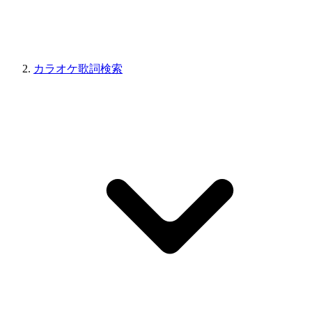
カラオケ歌詞検索