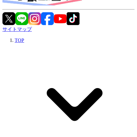
サイトマップ
TOP