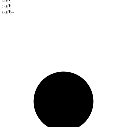
40代
50代
60代~