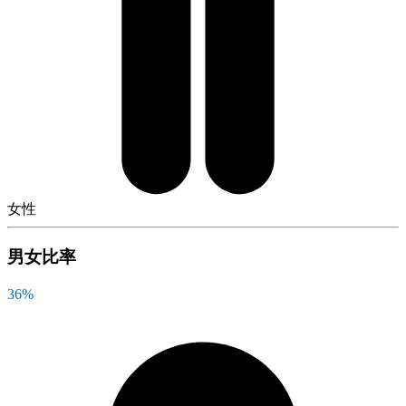
女性
男女比率
36
%