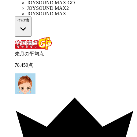
JOYSOUND MAX GO
JOYSOUND MAX2
JOYSOUND MAX
その他
先月の平均点
78
.
450
点