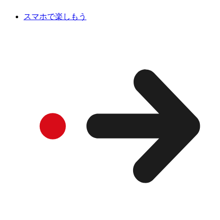
スマホで楽しもう