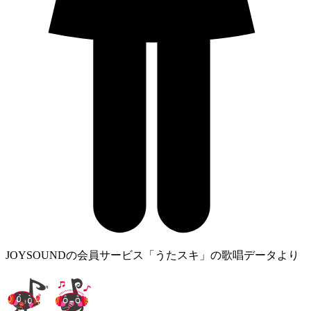
JOYSOUNDの会員サービス「うたスキ」の歌唱データより