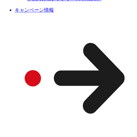
キャンペーン情報