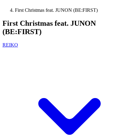
First Christmas feat. JUNON (BE:FIRST)
First Christmas feat. JUNON
(BE:FIRST)
REIKO