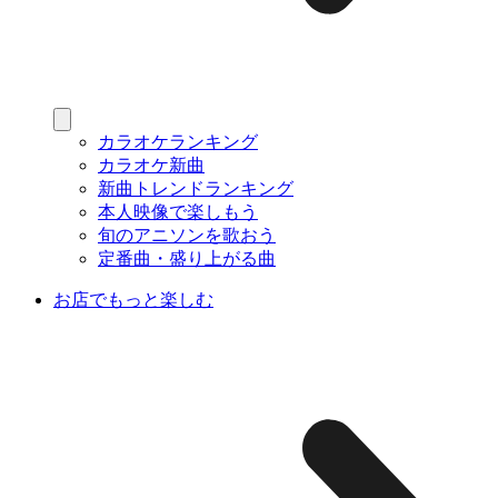
カラオケランキング
カラオケ新曲
新曲トレンドランキング
本人映像で楽しもう
旬のアニソンを歌おう
定番曲・盛り上がる曲
お店でもっと楽しむ