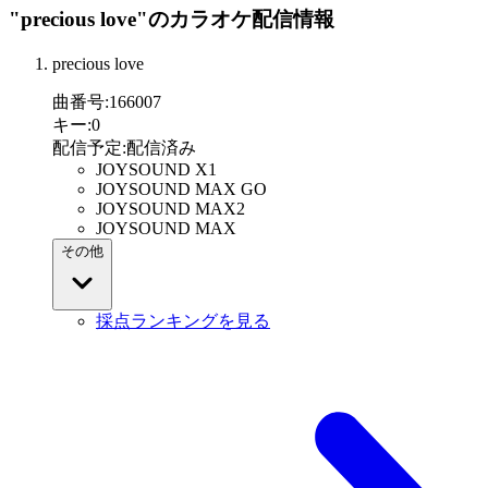
"precious love"
のカラオケ配信情報
precious love
曲番号
:
166007
キー
:
0
配信予定
:
配信済み
JOYSOUND X1
JOYSOUND MAX GO
JOYSOUND MAX2
JOYSOUND MAX
その他
採点ランキングを見る