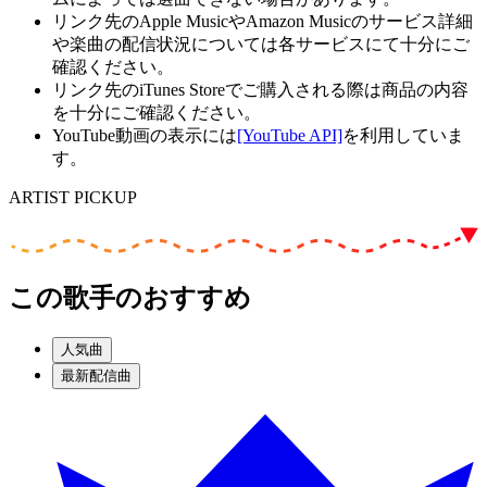
リンク先のApple MusicやAmazon Musicのサービス詳細
や楽曲の配信状況については各サービスにて十分にご
確認ください。
リンク先のiTunes Storeでご購入される際は商品の内容
を十分にご確認ください。
YouTube動画の表示には
[YouTube API]
を利用していま
す。
ARTIST PICKUP
この歌手のおすすめ
人気曲
最新配信曲