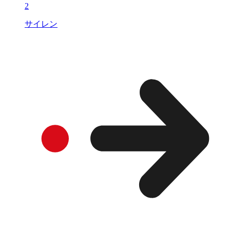
2
サイレン