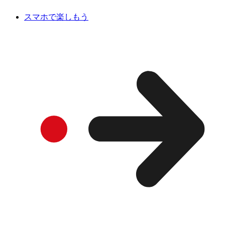
スマホで楽しもう