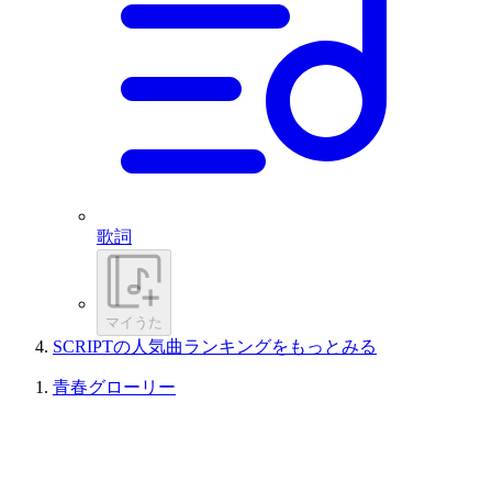
歌詞
マイうた
SCRIPTの人気曲ランキングをもっとみる
青春グローリー