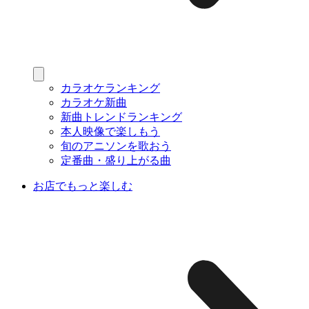
カラオケランキング
カラオケ新曲
新曲トレンドランキング
本人映像で楽しもう
旬のアニソンを歌おう
定番曲・盛り上がる曲
お店でもっと楽しむ