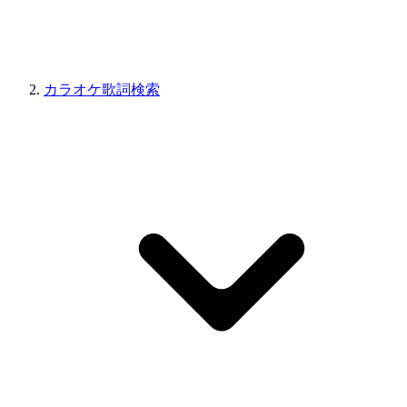
カラオケ歌詞検索