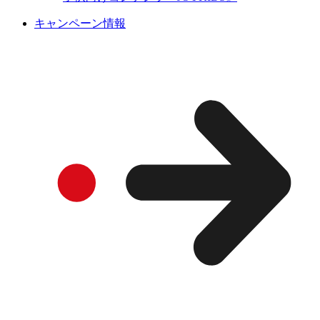
キャンペーン情報