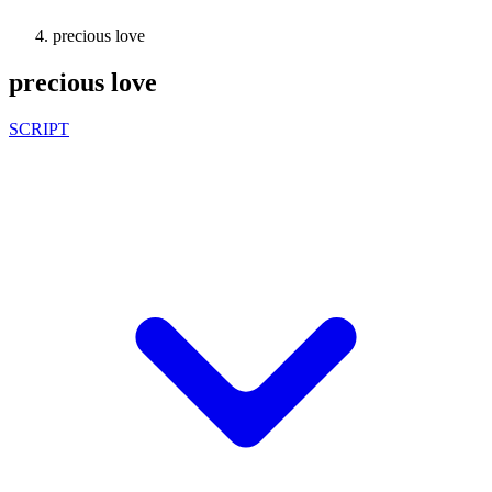
precious love
precious love
SCRIPT