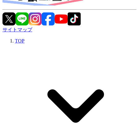
サイトマップ
TOP