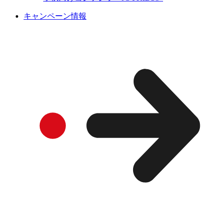
キャンペーン情報