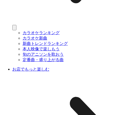
カラオケランキング
カラオケ新曲
新曲トレンドランキング
本人映像で楽しもう
旬のアニソンを歌おう
定番曲・盛り上がる曲
お店でもっと楽しむ