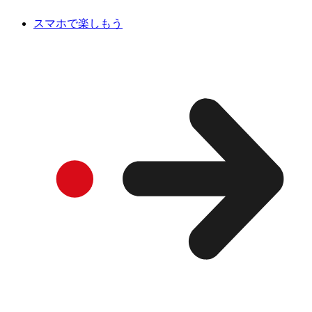
スマホで楽しもう