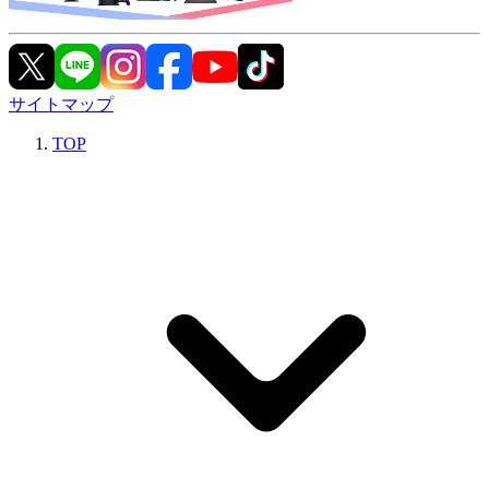
サイトマップ
TOP