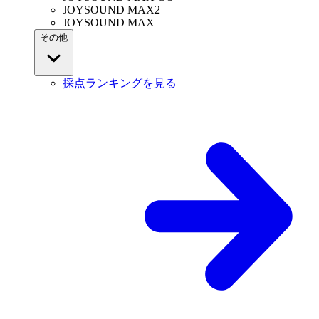
JOYSOUND MAX2
JOYSOUND MAX
その他
採点ランキングを見る