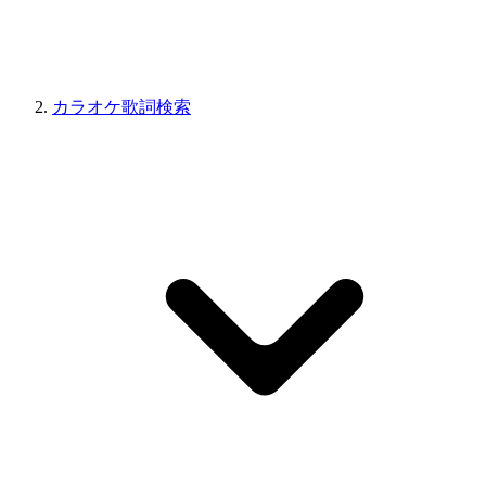
カラオケ歌詞検索