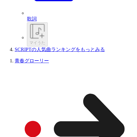
歌詞
マイうた
SCRIPTの人気曲ランキングをもっとみる
青春グローリー