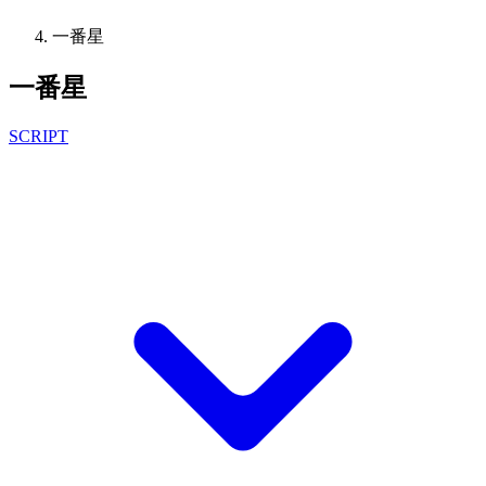
一番星
一番星
SCRIPT