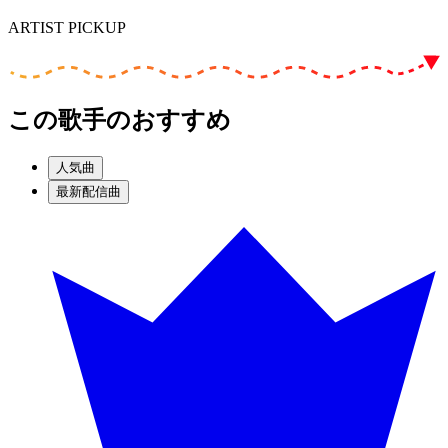
ARTIST PICKUP
この歌手のおすすめ
人気曲
最新配信曲