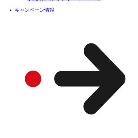
キャンペーン情報