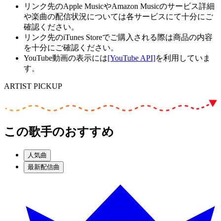
リンク先のApple MusicやAmazon Musicのサービス詳細
や楽曲の配信状況については各サービスにて十分にご
確認ください。
リンク先のiTunes Storeでご購入される際は商品の内容
を十分にご確認ください。
YouTube動画の表示には
[YouTube API]
を利用していま
す。
ARTIST PICKUP
この歌手のおすすめ
人気曲
最新配信曲