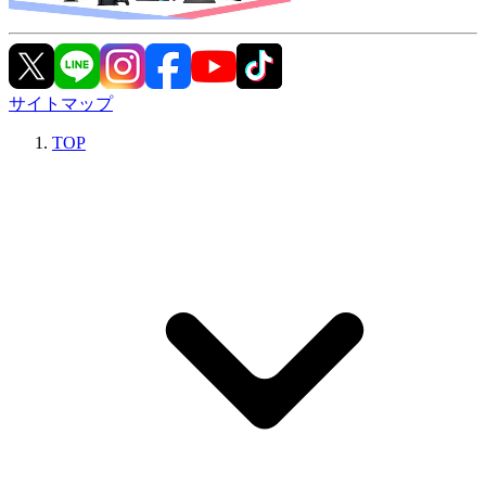
サイトマップ
TOP