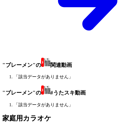
"ブレーメン"の
関連動画
「該当データがありません」
"ブレーメン"の
#うたスキ動画
「該当データがありません」
家庭用カラオケ