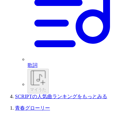
歌詞
マイうた
SCRIPTの人気曲ランキングをもっとみる
青春グローリー