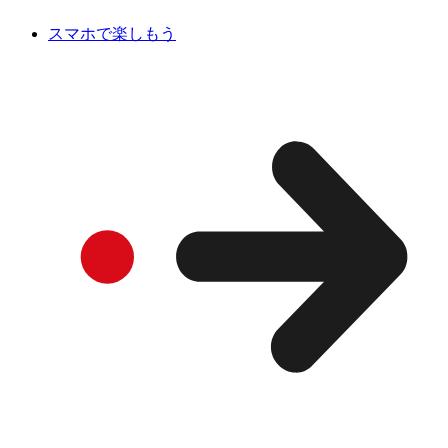
スマホで楽しもう