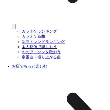
カラオケランキング
カラオケ新曲
新曲トレンドランキング
本人映像で楽しもう
旬のアニソンを歌おう
定番曲・盛り上がる曲
お店でもっと楽しむ