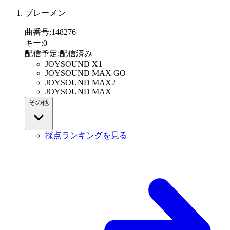
ブレーメン
曲番号
:
148276
キー
:
0
配信予定
:
配信済み
JOYSOUND X1
JOYSOUND MAX GO
JOYSOUND MAX2
JOYSOUND MAX
その他
採点ランキングを見る