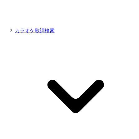
カラオケ歌詞検索