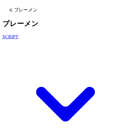
ブレーメン
ブレーメン
SCRIPT