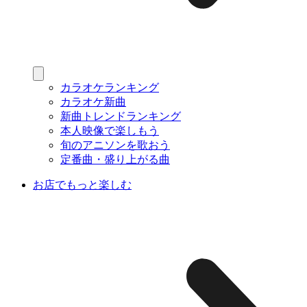
カラオケランキング
カラオケ新曲
新曲トレンドランキング
本人映像で楽しもう
旬のアニソンを歌おう
定番曲・盛り上がる曲
お店でもっと楽しむ