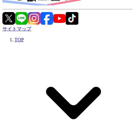
サイトマップ
TOP