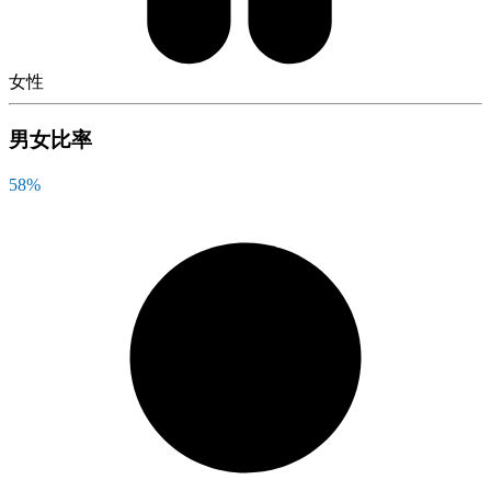
女性
男女比率
58
%