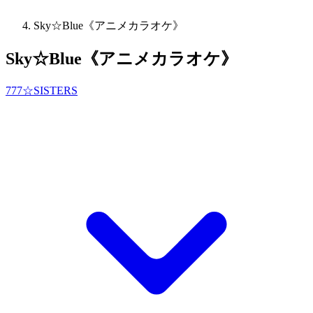
Sky☆Blue《アニメカラオケ》
Sky☆Blue《アニメカラオケ》
777☆SISTERS