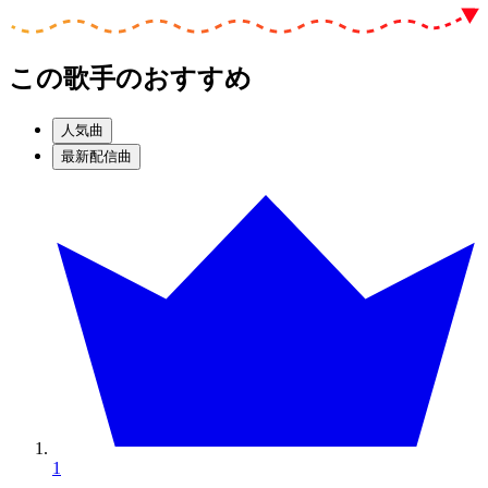
この歌手のおすすめ
人気曲
最新配信曲
1