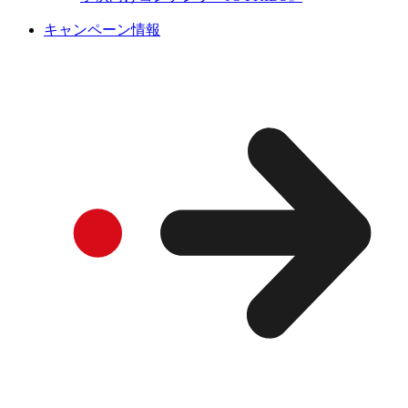
キャンペーン情報