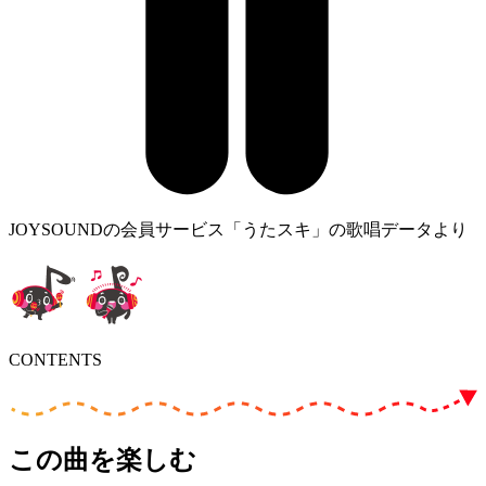
JOYSOUNDの会員サービス「うたスキ」の歌唱データより
CONTENTS
この曲を楽しむ