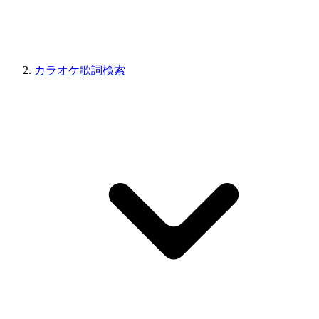
カラオケ歌詞検索