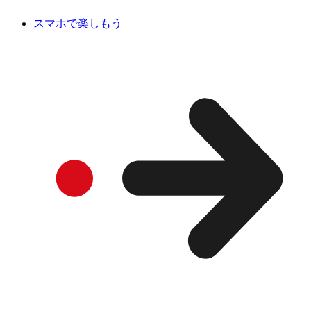
スマホで楽しもう