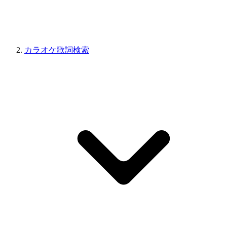
カラオケ歌詞検索