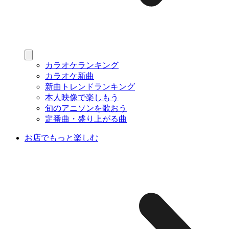
カラオケランキング
カラオケ新曲
新曲トレンドランキング
本人映像で楽しもう
旬のアニソンを歌おう
定番曲・盛り上がる曲
お店でもっと楽しむ