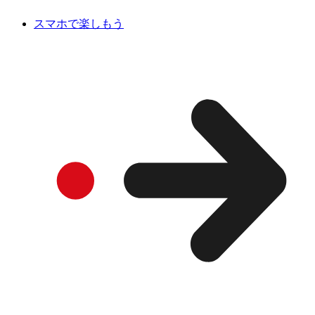
スマホで楽しもう