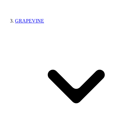
GRAPEVINE