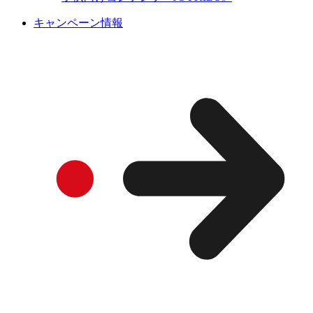
キャンペーン情報