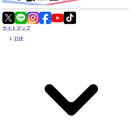
サイトマップ
TOP