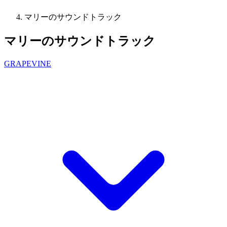
マリーのサウンドトラック
マリーのサウンドトラック
GRAPEVINE