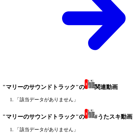
"マリーのサウンドトラック"の
関連動画
「該当データがありません」
"マリーのサウンドトラック"の
#うたスキ動画
「該当データがありません」