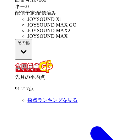
キー
:
0
配信予定
:
配信済み
JOYSOUND X1
JOYSOUND MAX GO
JOYSOUND MAX2
JOYSOUND MAX
その他
先月の平均点
91
.
217
点
採点ランキングを見る