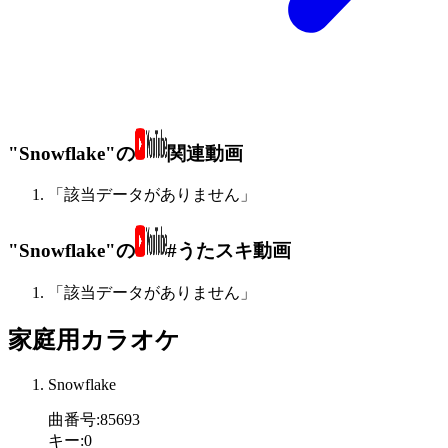
"Snowflake"の
関連動画
「該当データがありません」
"Snowflake"の
#うたスキ動画
「該当データがありません」
家庭用カラオケ
Snowflake
曲番号
:
85693
キー
:
0