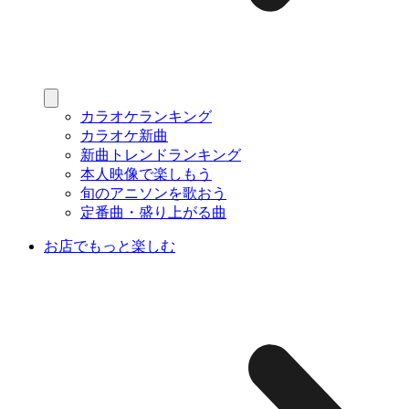
カラオケランキング
カラオケ新曲
新曲トレンドランキング
本人映像で楽しもう
旬のアニソンを歌おう
定番曲・盛り上がる曲
お店でもっと楽しむ