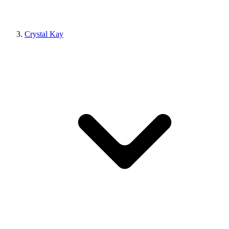
Crystal Kay