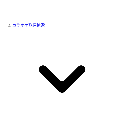
カラオケ歌詞検索