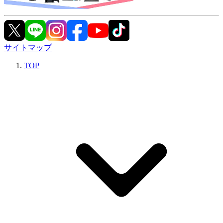
サイトマップ
TOP