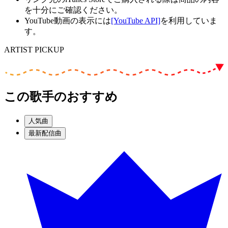
を十分にご確認ください。
YouTube動画の表示には
[YouTube API]
を利用していま
す。
ARTIST PICKUP
この歌手のおすすめ
人気曲
最新配信曲