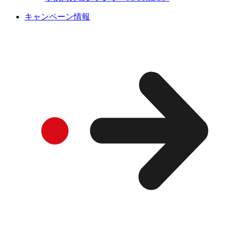
キャンペーン情報