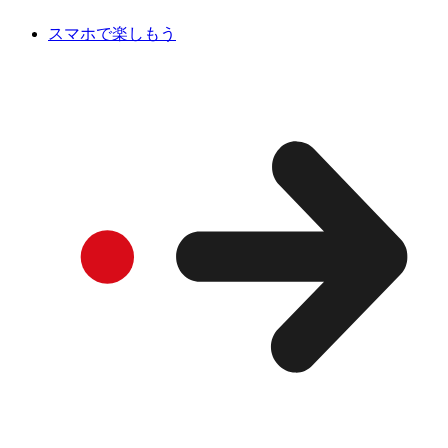
スマホで楽しもう