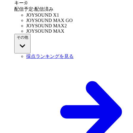
キー
:
0
配信予定
:
配信済み
JOYSOUND X1
JOYSOUND MAX GO
JOYSOUND MAX2
JOYSOUND MAX
その他
採点ランキングを見る