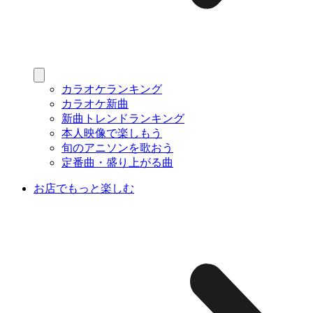
カラオケランキング
カラオケ新曲
新曲トレンドランキング
本人映像で楽しもう
旬のアニソンを歌おう
定番曲・盛り上がる曲
お店でもっと楽しむ