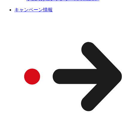
キャンペーン情報