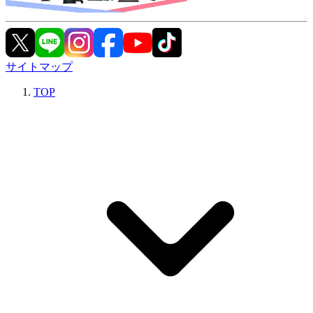
サイトマップ
TOP