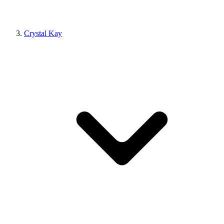
Crystal Kay