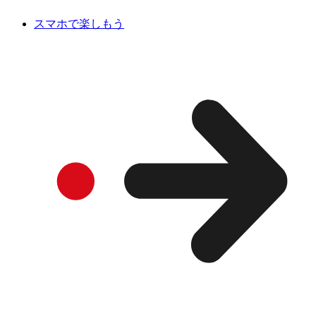
スマホで楽しもう