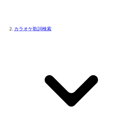
カラオケ歌詞検索