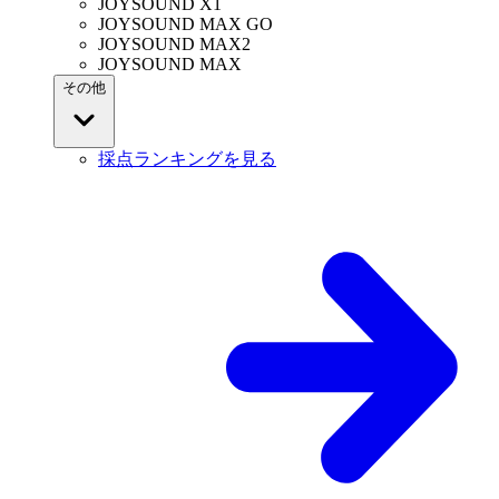
JOYSOUND X1
JOYSOUND MAX GO
JOYSOUND MAX2
JOYSOUND MAX
その他
採点ランキングを見る