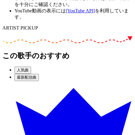
を十分にご確認ください。
YouTube動画の表示には
[YouTube API]
を利用していま
す。
ARTIST PICKUP
この歌手のおすすめ
人気曲
最新配信曲