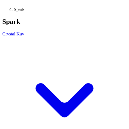
Spark
Spark
Crystal Kay