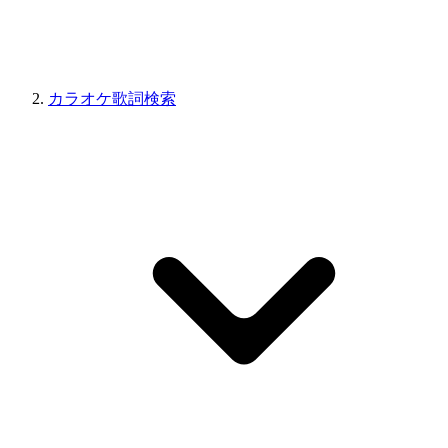
カラオケ歌詞検索