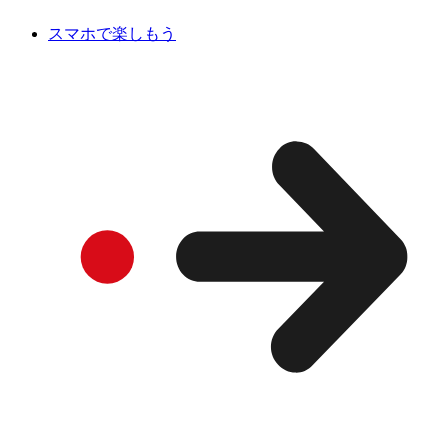
スマホで楽しもう