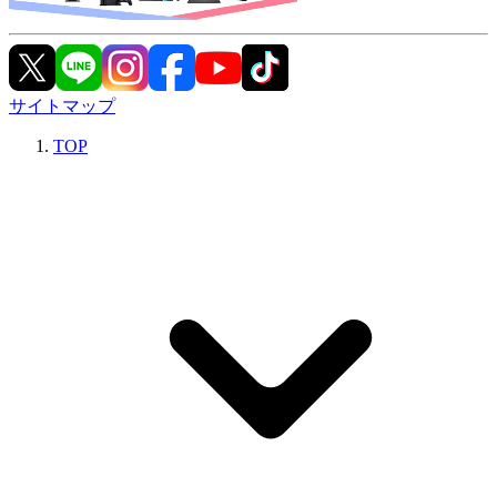
サイトマップ
TOP