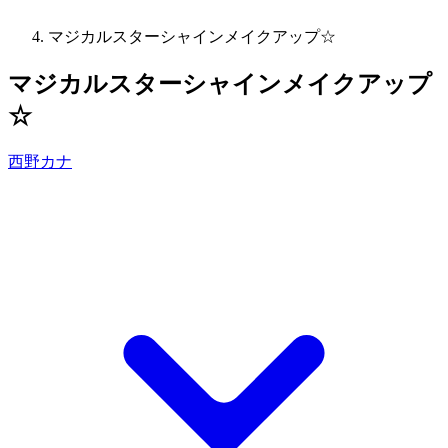
マジカルスターシャインメイクアップ☆
マジカルスターシャインメイクアップ
☆
西野カナ