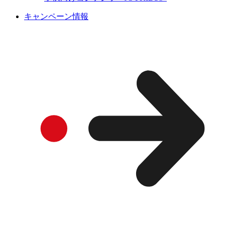
キャンペーン情報