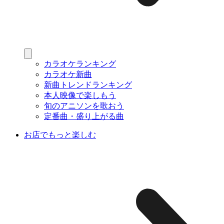
カラオケランキング
カラオケ新曲
新曲トレンドランキング
本人映像で楽しもう
旬のアニソンを歌おう
定番曲・盛り上がる曲
お店でもっと楽しむ