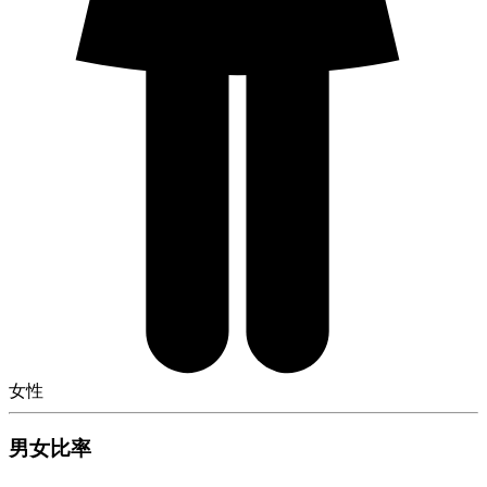
女性
男女比率