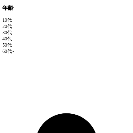
年齢
10代
20代
30代
40代
50代
60代~