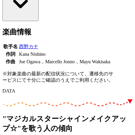
楽曲情報
歌手名
西野カナ
作詞
Kana Nishino
作曲
Joe Ogawa，Marcello Jonno，Mayu Wakisaka
※対象楽曲の最新の配信状況について、遷移先のサ
ービスにて十分にご確認のうえでご利用ください。
DATA
"マジカルスターシャインメイクアッ
プ☆"を歌う人の傾向