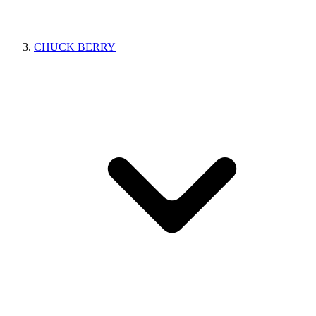
CHUCK BERRY