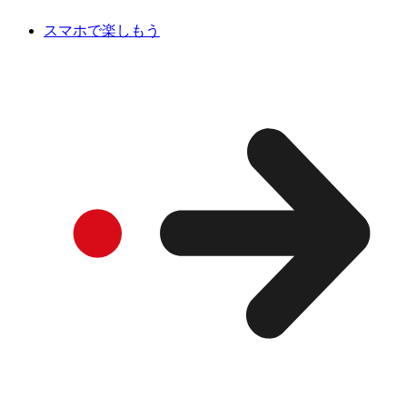
スマホで楽しもう