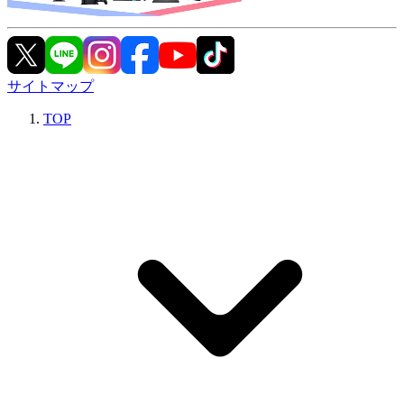
サイトマップ
TOP