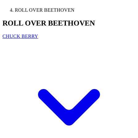
ROLL OVER BEETHOVEN
ROLL OVER BEETHOVEN
CHUCK BERRY