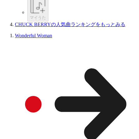
マイうた
CHUCK BERRYの人気曲ランキングをもっとみる
Wonderful Woman