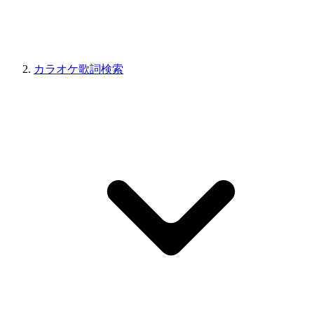
カラオケ歌詞検索