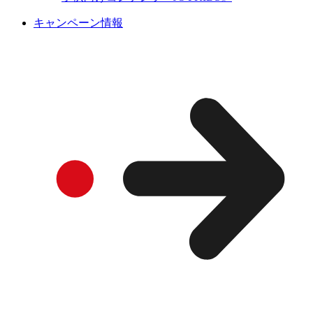
キャンペーン情報