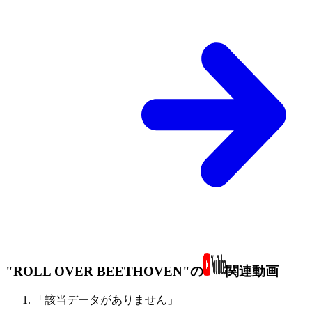
"ROLL OVER BEETHOVEN"の
関連動画
「該当データがありません」