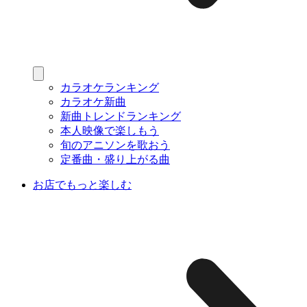
カラオケランキング
カラオケ新曲
新曲トレンドランキング
本人映像で楽しもう
旬のアニソンを歌おう
定番曲・盛り上がる曲
お店でもっと楽しむ