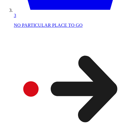
3
NO PARTICULAR PLACE TO GO