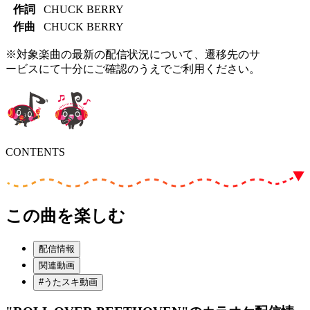
作詞
CHUCK BERRY
作曲
CHUCK BERRY
※対象楽曲の最新の配信状況について、遷移先のサ
ービスにて十分にご確認のうえでご利用ください。
CONTENTS
この曲を楽しむ
配信情報
関連動画
#うたスキ動画