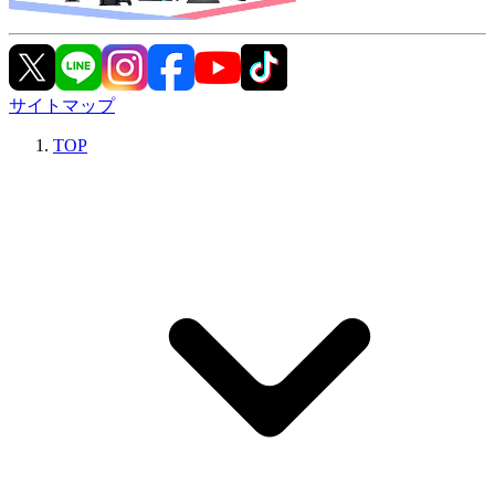
サイトマップ
TOP