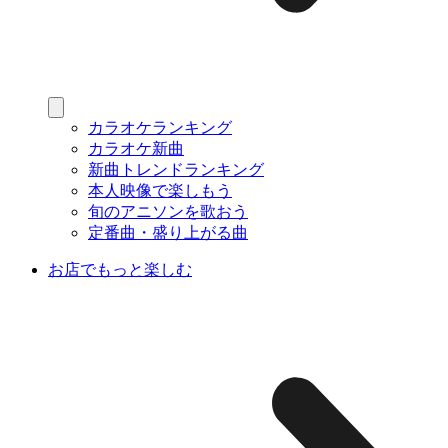
カラオケランキング
カラオケ新曲
新曲トレンドランキング
本人映像で楽しもう
旬のアニソンを歌おう
定番曲・盛り上がる曲
お店でもっと楽しむ