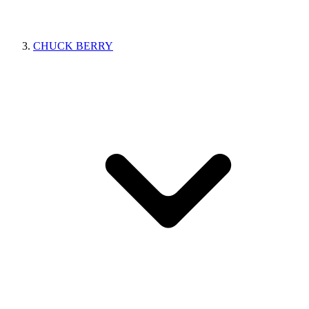
CHUCK BERRY