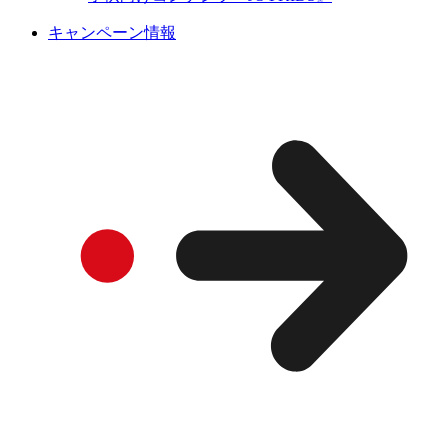
キャンペーン情報