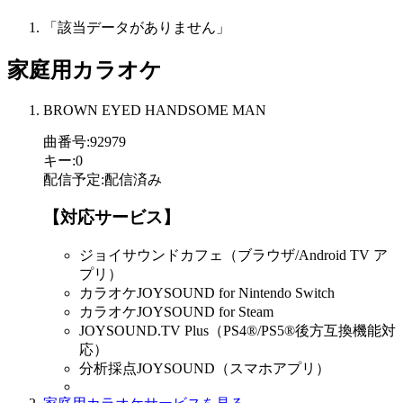
「該当データがありません」
家庭用カラオケ
BROWN EYED HANDSOME MAN
曲番号
:
92979
キー
:
0
配信予定
:
配信済み
【対応サービス】
ジョイサウンドカフェ（ブラウザ/Android TV ア
プリ）
カラオケJOYSOUND for Nintendo Switch
カラオケJOYSOUND for Steam
JOYSOUND.TV Plus（PS4®/PS5®後方互換機能対
応）
分析採点JOYSOUND（スマホアプリ）