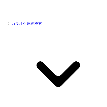
カラオケ歌詞検索