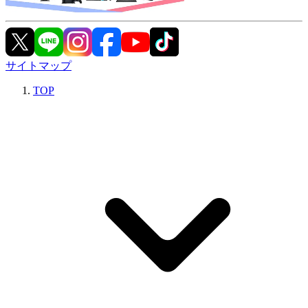
サイトマップ
TOP