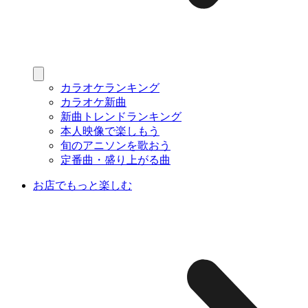
カラオケランキング
カラオケ新曲
新曲トレンドランキング
本人映像で楽しもう
旬のアニソンを歌おう
定番曲・盛り上がる曲
お店でもっと楽しむ