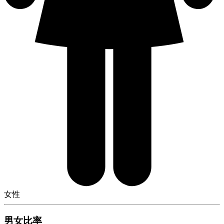
女性
男女比率