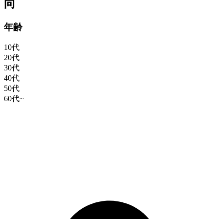
向
年齢
10代
20代
30代
40代
50代
60代~