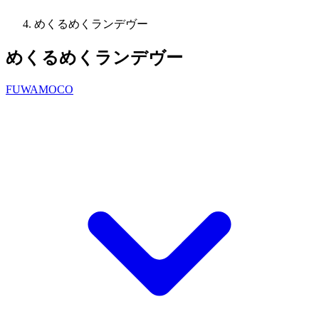
めくるめくランデヴー
めくるめくランデヴー
FUWAMOCO