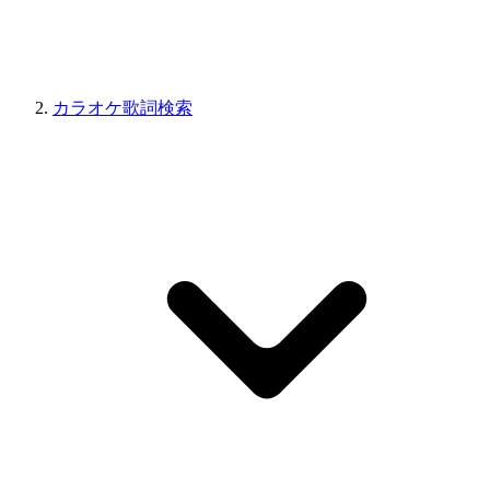
カラオケ歌詞検索