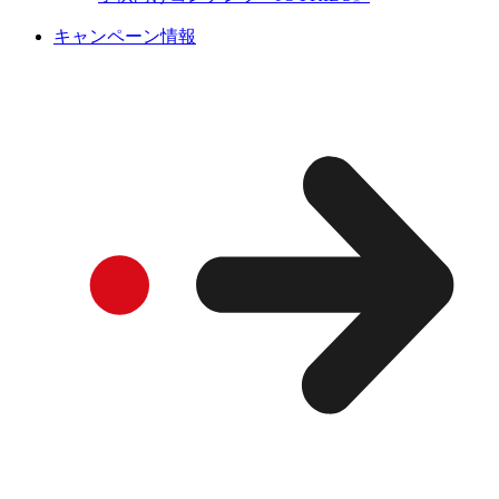
キャンペーン情報