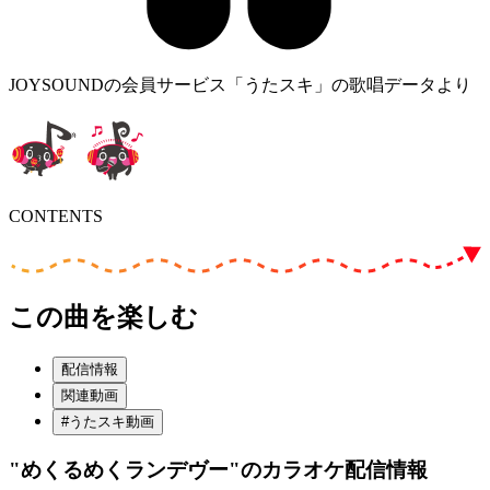
JOYSOUNDの会員サービス「うたスキ」の歌唱データより
CONTENTS
この曲を楽しむ
配信情報
関連動画
#うたスキ動画
"めくるめくランデヴー"
のカラオケ配信情報