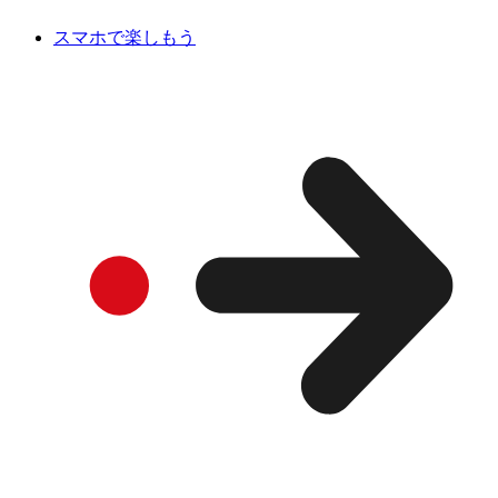
スマホで楽しもう