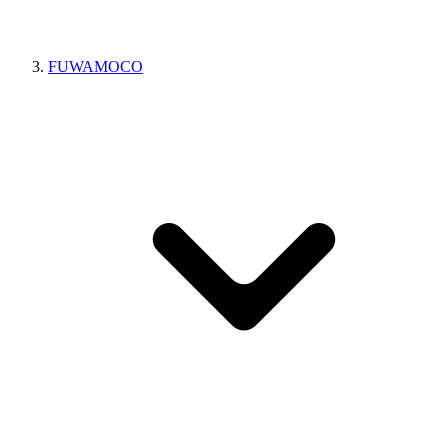
FUWAMOCO