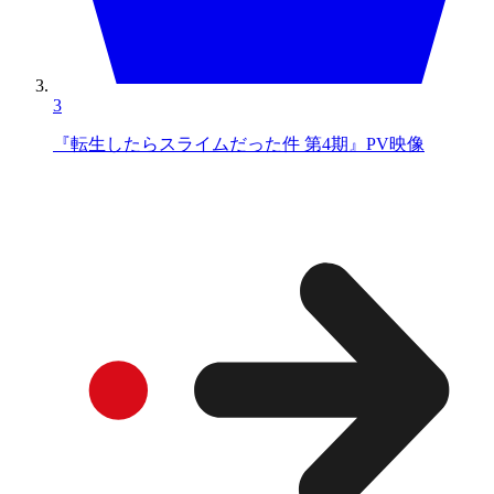
3
『転生したらスライムだった件 第4期』PV映像