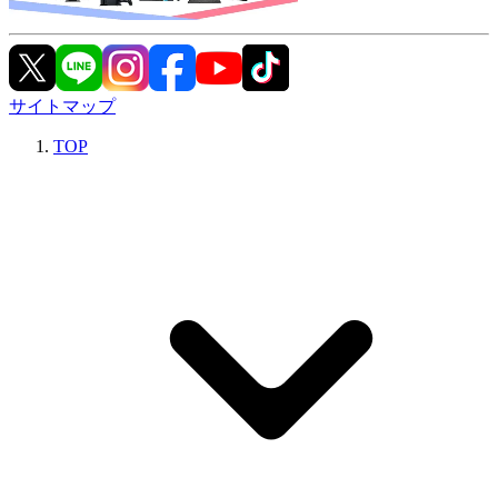
サイトマップ
TOP