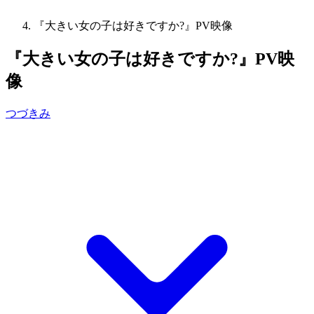
『大きい女の子は好きですか?』PV映像
『大きい女の子は好きですか?』PV映
像
つづきみ