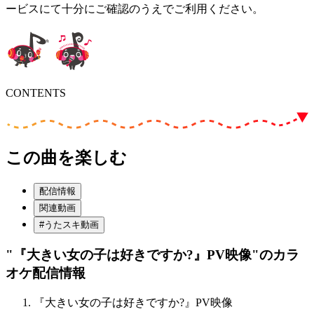
ービスにて十分にご確認のうえでご利用ください。
CONTENTS
この曲を楽しむ
配信情報
関連動画
#うたスキ動画
"『大きい女の子は好きですか?』PV映像"
のカラ
オケ配信情報
『大きい女の子は好きですか?』PV映像