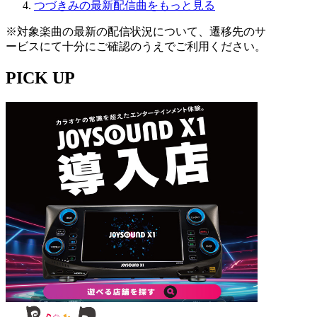
つづきみの最新配信曲をもっと見る
※対象楽曲の最新の配信状況について、遷移先のサ
ービスにて十分にご確認のうえでご利用ください。
PICK UP