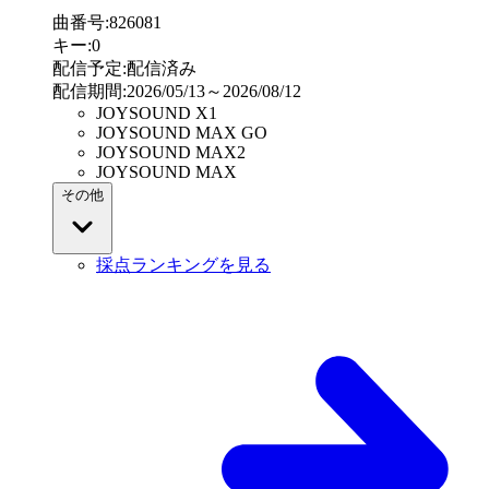
曲番号
:
826081
キー
:
0
配信予定
:
配信済み
配信期間
:
2026/05/13～2026/08/12
JOYSOUND X1
JOYSOUND MAX GO
JOYSOUND MAX2
JOYSOUND MAX
その他
採点ランキングを見る