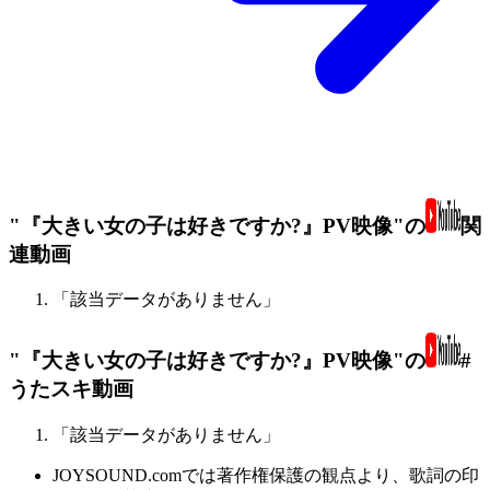
"『大きい女の子は好きですか?』PV映像"の
関
連動画
「該当データがありません」
"『大きい女の子は好きですか?』PV映像"の
#
うたスキ動画
「該当データがありません」
JOYSOUND.comでは著作権保護の観点より、歌詞の印