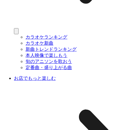
カラオケランキング
カラオケ新曲
新曲トレンドランキング
本人映像で楽しもう
旬のアニソンを歌おう
定番曲・盛り上がる曲
お店でもっと楽しむ