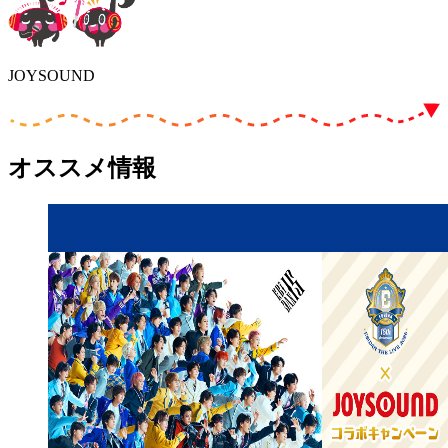
JOYSOUND
オススメ情報