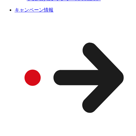
キャンペーン情報