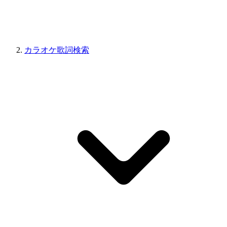
カラオケ歌詞検索