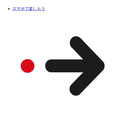
スマホで楽しもう