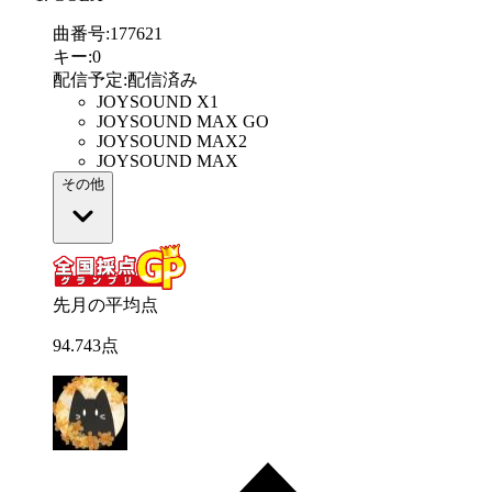
曲番号
:
177621
キー
:
0
配信予定
:
配信済み
JOYSOUND X1
JOYSOUND MAX GO
JOYSOUND MAX2
JOYSOUND MAX
その他
先月の平均点
94
.
743
点