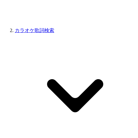
カラオケ歌詞検索