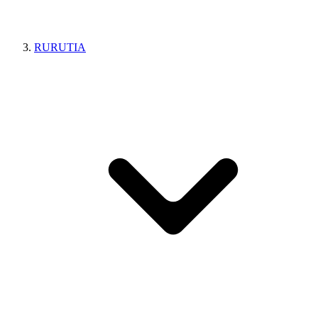
RURUTIA