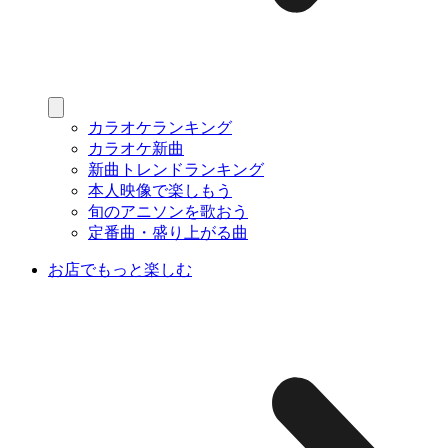
カラオケランキング
カラオケ新曲
新曲トレンドランキング
本人映像で楽しもう
旬のアニソンを歌おう
定番曲・盛り上がる曲
お店でもっと楽しむ