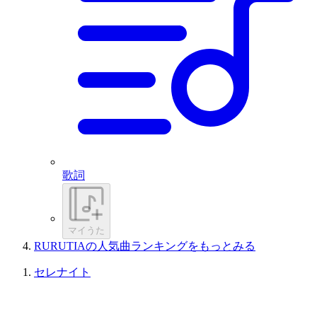
歌詞
マイうた
RURUTIAの人気曲ランキングをもっとみる
セレナイト