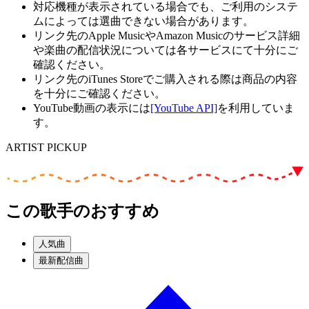
対応機種が表示されている場合でも、ご利用のシステ
ムによっては選曲できない場合があります。
リンク先のApple MusicやAmazon Musicのサービス詳細
や楽曲の配信状況については各サービスにて十分にご
確認ください。
リンク先のiTunes Storeでご購入される際は商品の内容
を十分にご確認ください。
YouTube動画の表示には
[YouTube API]
を利用していま
す。
ARTIST PICKUP
この歌手のおすすめ
人気曲
最新配信曲