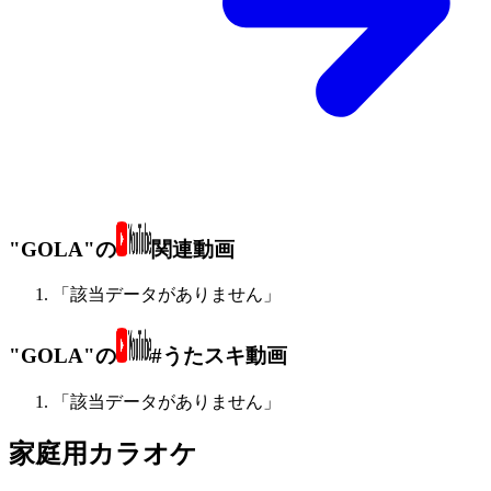
"GOLA"の
関連動画
「該当データがありません」
"GOLA"の
#うたスキ動画
「該当データがありません」
家庭用カラオケ