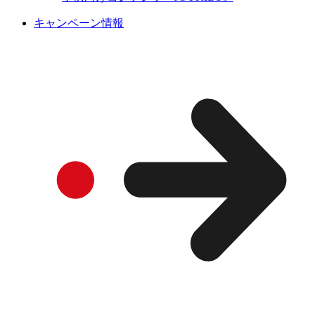
キャンペーン情報