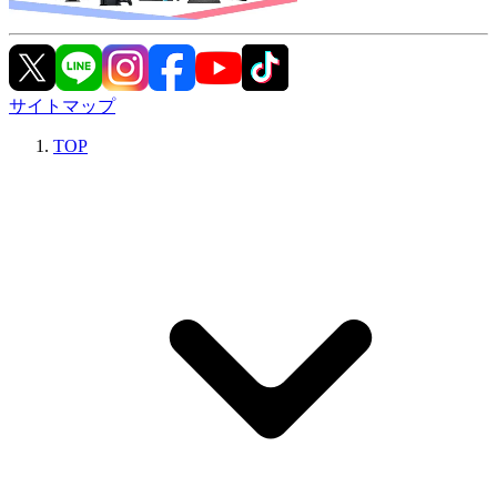
サイトマップ
TOP