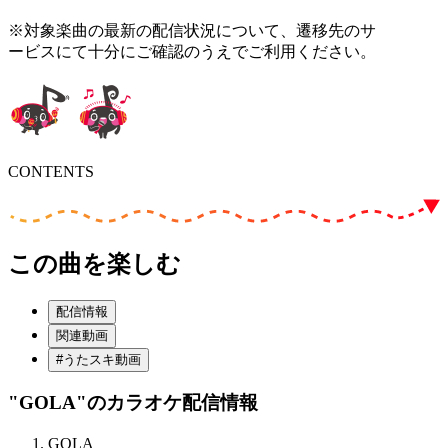
※対象楽曲の最新の配信状況について、遷移先のサ
ービスにて十分にご確認のうえでご利用ください。
CONTENTS
この曲を楽しむ
配信情報
関連動画
#うたスキ動画
"GOLA"
のカラオケ配信情報
GOLA