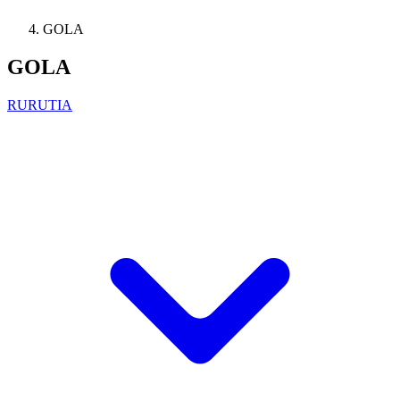
GOLA
GOLA
RURUTIA