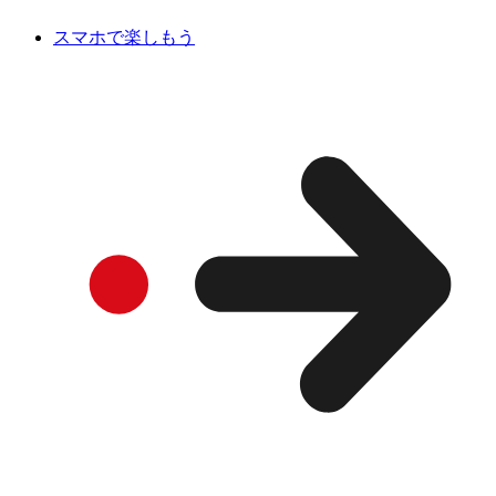
スマホで楽しもう