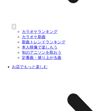
カラオケランキング
カラオケ新曲
新曲トレンドランキング
本人映像で楽しもう
旬のアニソンを歌おう
定番曲・盛り上がる曲
お店でもっと楽しむ