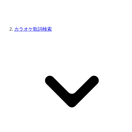
カラオケ歌詞検索