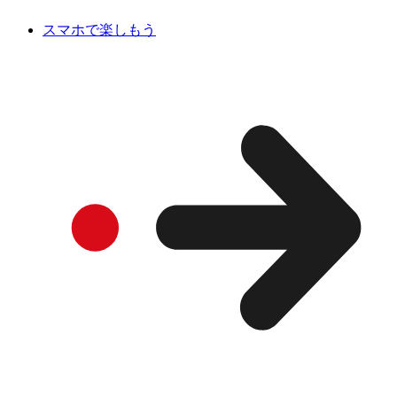
スマホで楽しもう