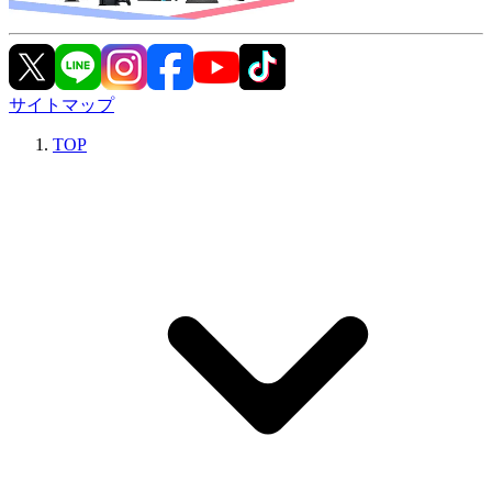
サイトマップ
TOP