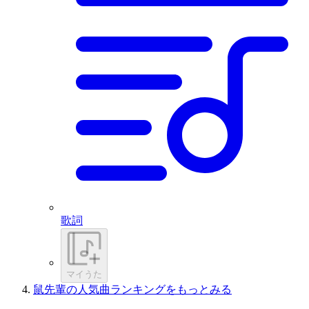
歌詞
マイうた
鼠先輩の人気曲ランキングをもっとみる