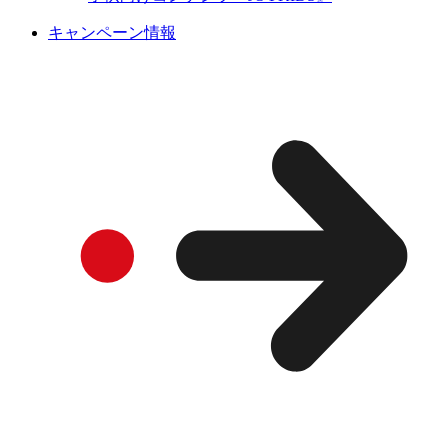
キャンペーン情報