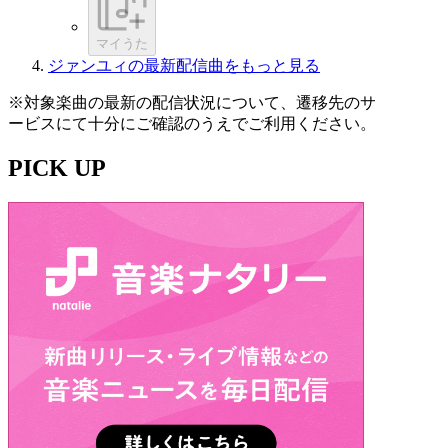
マイうた
ジァンユィの最新配信曲をもっと見る
※対象楽曲の最新の配信状況について、遷移先のサ
ービスにて十分にご確認のうえでご利用ください。
PICK UP