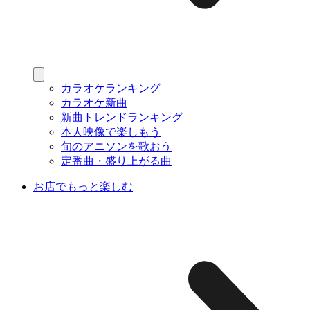
カラオケランキング
カラオケ新曲
新曲トレンドランキング
本人映像で楽しもう
旬のアニソンを歌おう
定番曲・盛り上がる曲
お店でもっと楽しむ