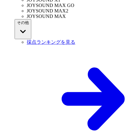
JOYSOUND MAX GO
JOYSOUND MAX2
JOYSOUND MAX
その他
採点ランキングを見る