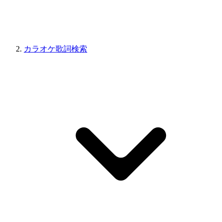
カラオケ歌詞検索