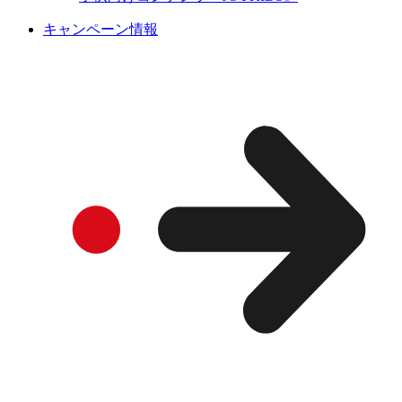
キャンペーン情報