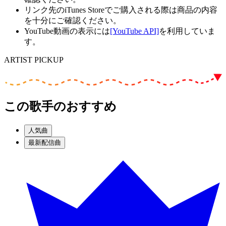
リンク先のiTunes Storeでご購入される際は商品の内容
を十分にご確認ください。
YouTube動画の表示には
[YouTube API]
を利用していま
す。
ARTIST PICKUP
この歌手のおすすめ
人気曲
最新配信曲