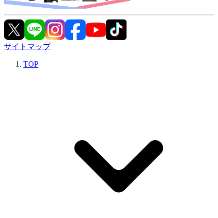
サイトマップ
TOP