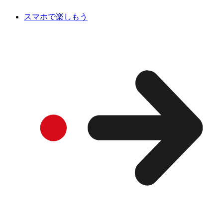
スマホで楽しもう