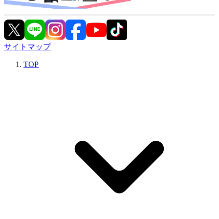
サイトマップ
TOP