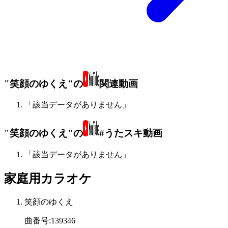
"笑顔のゆくえ"の
関連動画
「該当データがありません」
"笑顔のゆくえ"の
#うたスキ動画
「該当データがありません」
家庭用カラオケ
笑顔のゆくえ
曲番号
:
139346