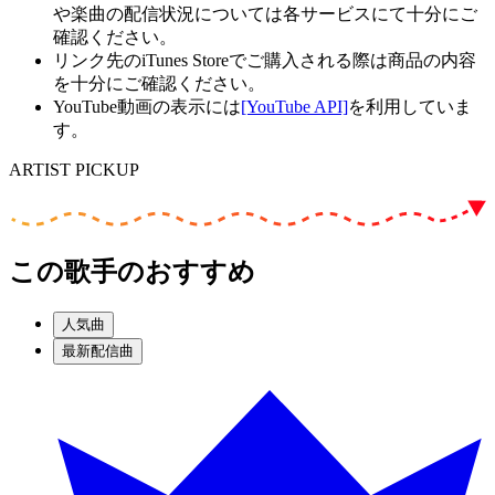
や楽曲の配信状況については各サービスにて十分にご
確認ください。
リンク先のiTunes Storeでご購入される際は商品の内容
を十分にご確認ください。
YouTube動画の表示には
[YouTube API]
を利用していま
す。
ARTIST PICKUP
この歌手のおすすめ
人気曲
最新配信曲