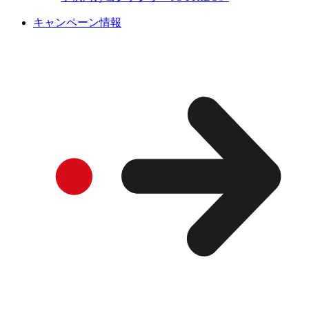
キャンペーン情報