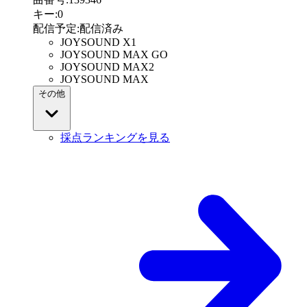
キー
:
0
配信予定
:
配信済み
JOYSOUND X1
JOYSOUND MAX GO
JOYSOUND MAX2
JOYSOUND MAX
その他
採点ランキングを見る