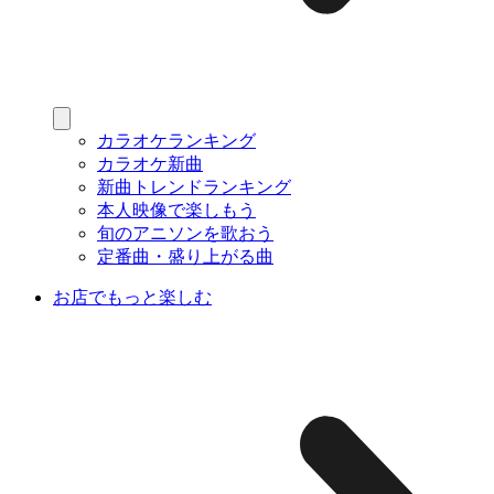
カラオケランキング
カラオケ新曲
新曲トレンドランキング
本人映像で楽しもう
旬のアニソンを歌おう
定番曲・盛り上がる曲
お店でもっと楽しむ