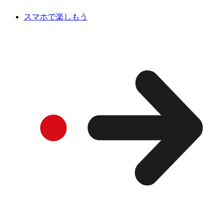
スマホで楽しもう