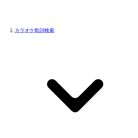
カラオケ歌詞検索