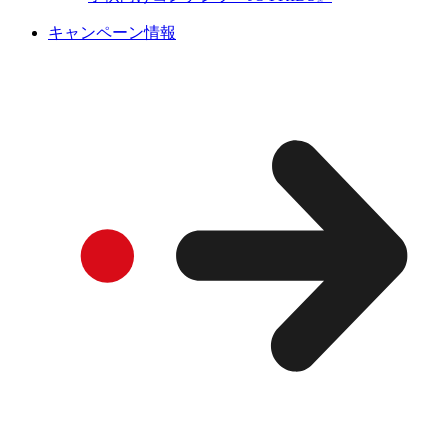
キャンペーン情報