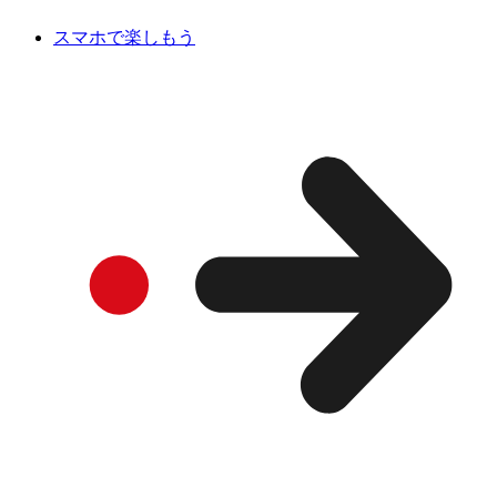
スマホで楽しもう