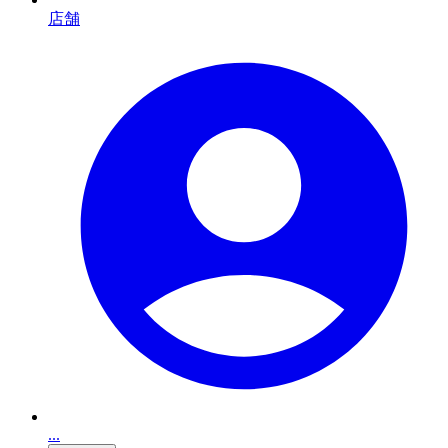
店舗
...