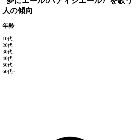
"夢にエール!パティシエール♪"を歌う
人の傾向
年齢
10代
20代
30代
40代
50代
60代~