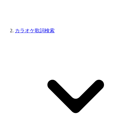
カラオケ歌詞検索