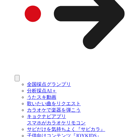
全国採点グランプリ
分析採点AI＋
うたスキ動画
歌いたい曲をリクエスト
カラオケで楽器を弾こう
キョクナビアプリ
スマホがカラオケリモコン
サビだけを気持ちよく『サビカラ』
子供向けコンテンツ『JOYKIDS』