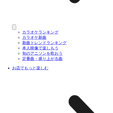
カラオケランキング
カラオケ新曲
新曲トレンドランキング
本人映像で楽しもう
旬のアニソンを歌おう
定番曲・盛り上がる曲
お店でもっと楽しむ