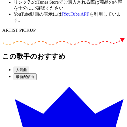
リンク先のiTunes Storeでご購入される際は商品の内容
を十分にご確認ください。
YouTube動画の表示には
[YouTube API]
を利用していま
す。
ARTIST PICKUP
この歌手のおすすめ
人気曲
最新配信曲