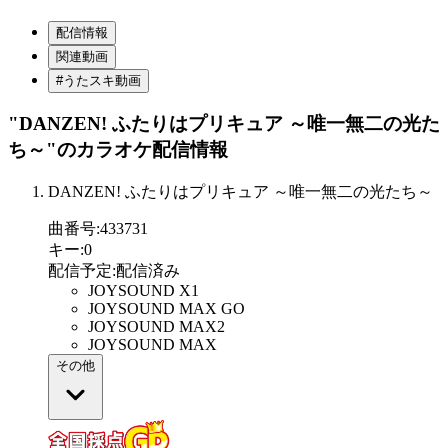
配信情報
関連動画
#うたスキ動画
"DANZEN! ふたりはプリキュア ～唯一無二の光た
ち～"
のカラオケ配信情報
DANZEN! ふたりはプリキュア ～唯一無二の光たち～
曲番号
:
433731
キー
:
0
配信予定
:
配信済み
JOYSOUND X1
JOYSOUND MAX GO
JOYSOUND MAX2
JOYSOUND MAX
その他