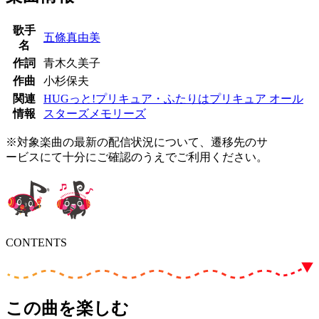
歌手
五條真由美
名
作詞
青木久美子
作曲
小杉保夫
関連
HUGっと!プリキュア・ふたりはプリキュア オール
情報
スターズメモリーズ
※対象楽曲の最新の配信状況について、遷移先のサ
ービスにて十分にご確認のうえでご利用ください。
CONTENTS
この曲を楽しむ