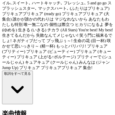
イル､スイート､ ハートキャッチ､ フレッシュ､ 5 and go go ス
プラッシュスター､ マックスハート､ (ふたりはプリキュア)
プリキュアプリキュア (ready go) プリキュアプリキュア (大
集合) 誰かが誰かの代わりは マジなれないから あなたもわ
たしも特別 唯一無二なの 個性は際立つ ヒカリになるよ 夢を
(ゆめを) 生きる (いきる) チカラ (All Stars) You're best! My best!
生きてるんだから 失敗なんてメじゃない! 笑う門に福来るで
しょ! ネガティブだって ブッ飛ぶぅ～! 生命の花 (目一杯) 咲
かせて思いっきり～ (精一杯) もっとバリバリ! プリキュア
(プリティー) プリキュア (ビューティー) プリキュア (キュー
ティー) プリキュア (上がる↑ボルテージ) プリティーで (シュ
ールじゃん) キュアキュア (クールじゃん) みんなは (ジャン
Jump Up) プリキュア プリキュアプリキュア 集合!
歌詞をすべて見る
楽曲情報