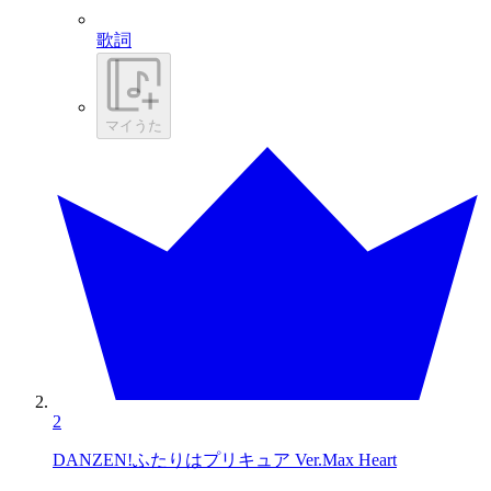
歌詞
マイうた
2
DANZEN!ふたりはプリキュア Ver.Max Heart