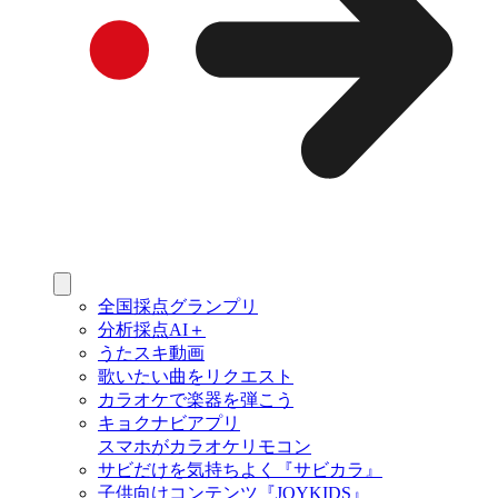
全国採点グランプリ
分析採点AI＋
うたスキ動画
歌いたい曲をリクエスト
カラオケで楽器を弾こう
キョクナビアプリ
スマホがカラオケリモコン
サビだけを気持ちよく『サビカラ』
子供向けコンテンツ『JOYKIDS』