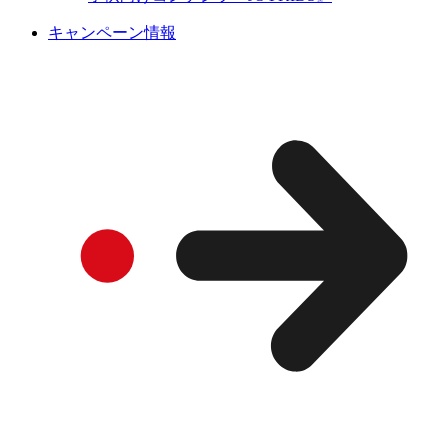
キャンペーン情報