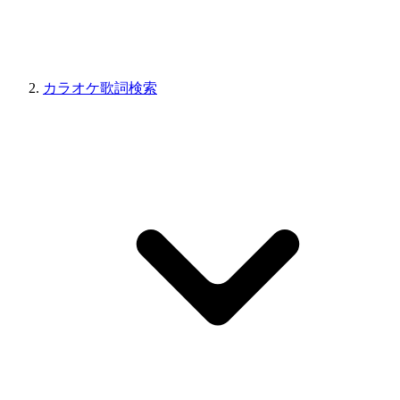
カラオケ歌詞検索