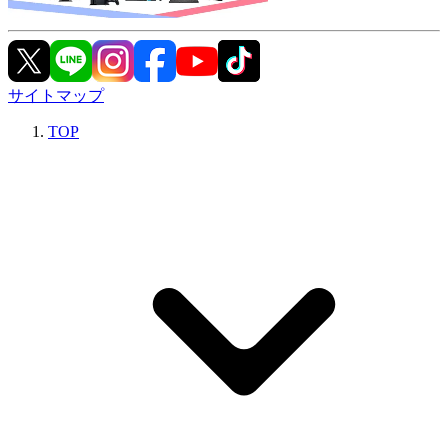
サイトマップ
TOP