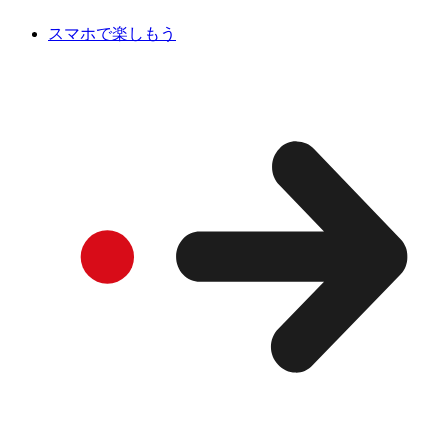
スマホで楽しもう