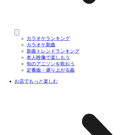
カラオケランキング
カラオケ新曲
新曲トレンドランキング
本人映像で楽しもう
旬のアニソンを歌おう
定番曲・盛り上がる曲
お店でもっと楽しむ