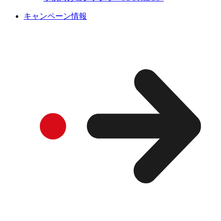
キャンペーン情報