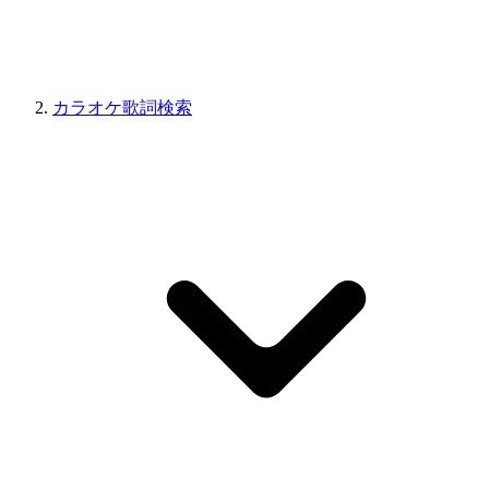
カラオケ歌詞検索