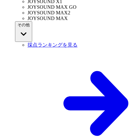
JOYSOUND X1
JOYSOUND MAX GO
JOYSOUND MAX2
JOYSOUND MAX
その他
採点ランキングを見る