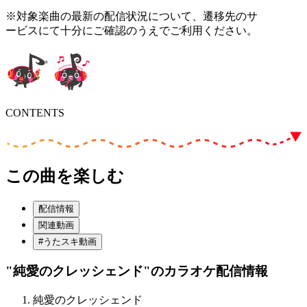
※対象楽曲の最新の配信状況について、遷移先のサ
ービスにて十分にご確認のうえでご利用ください。
CONTENTS
この曲を楽しむ
配信情報
関連動画
#うたスキ動画
"純愛のクレッシェンド"
のカラオケ配信情報
純愛のクレッシェンド