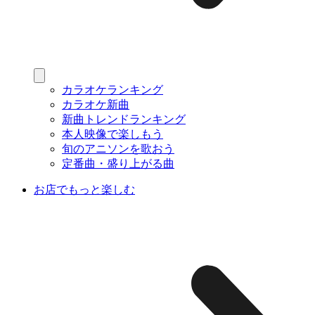
カラオケランキング
カラオケ新曲
新曲トレンドランキング
本人映像で楽しもう
旬のアニソンを歌おう
定番曲・盛り上がる曲
お店でもっと楽しむ