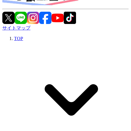
サイトマップ
TOP