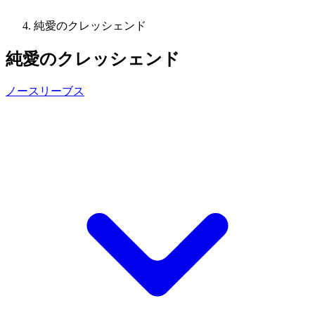
純愛のクレッシェンド
純愛のクレッシェンド
ノースリーブス