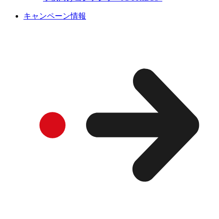
キャンペーン情報