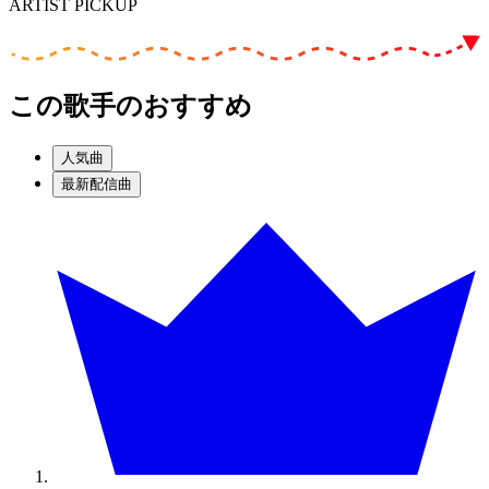
ARTIST PICKUP
この歌手のおすすめ
人気曲
最新配信曲