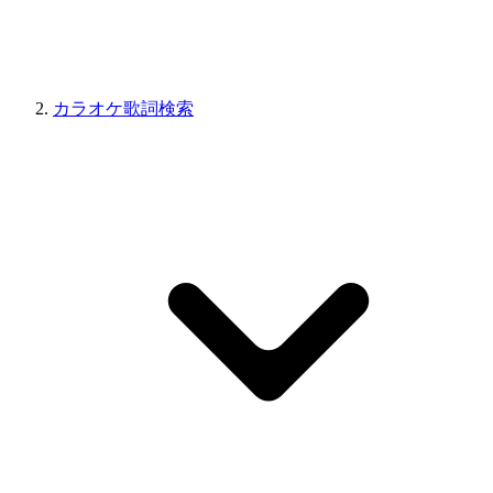
カラオケ歌詞検索