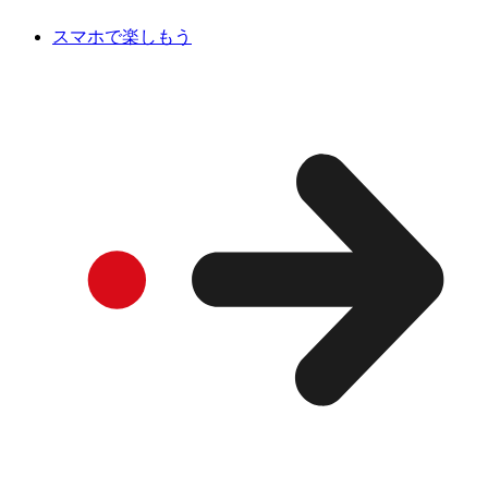
スマホで楽しもう