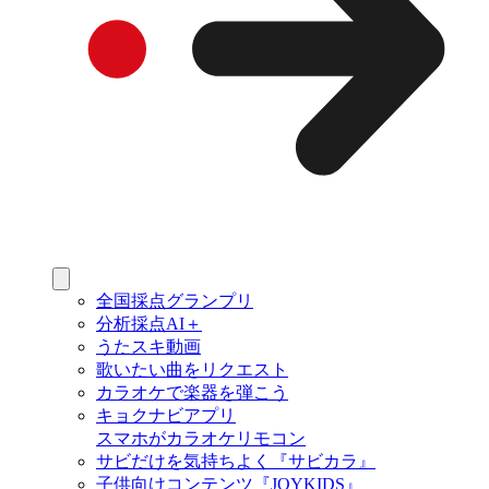
全国採点グランプリ
分析採点AI＋
うたスキ動画
歌いたい曲をリクエスト
カラオケで楽器を弾こう
キョクナビアプリ
スマホがカラオケリモコン
サビだけを気持ちよく『サビカラ』
子供向けコンテンツ『JOYKIDS』