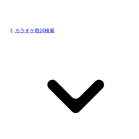
カラオケ歌詞検索