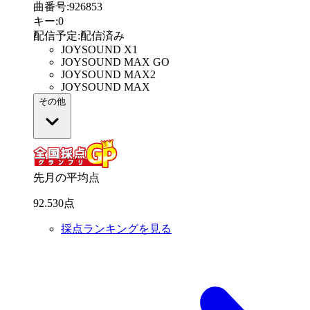
曲番号
:
926853
キー
:
0
配信予定
:
配信済み
JOYSOUND X1
JOYSOUND MAX GO
JOYSOUND MAX2
JOYSOUND MAX
その他
先月の平均点
92
.
530
点
採点ランキングを見る