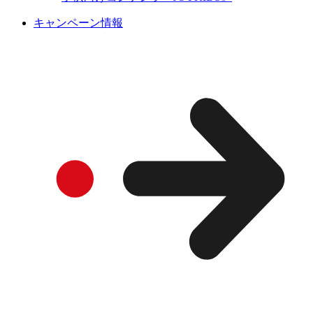
キャンペーン情報