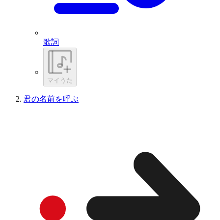
歌詞
マイうた
君の名前を呼ぶ