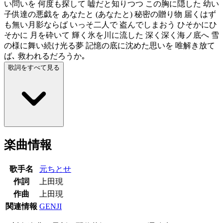
い問いを 何度も探して 嘘だと知りつつ この胸に隠した 幼い
子供達の悪戯を あなたと (あなたと) 秘密の贈り物 届くはず
も無い月影ならば いっそ二人で 盗んでしまおう ひそかにひ
そかに 月を砕いて 輝く氷を川に流した 深く深く海ノ底へ 雪
の様に舞い続け光る夢 記憶の底に沈めた思いを 唯解き放て
ば､ 救われるだろうか｡
歌詞をすべて見る
楽曲情報
歌手名
元ちとせ
作詞
上田現
作曲
上田現
関連情報
GENJI