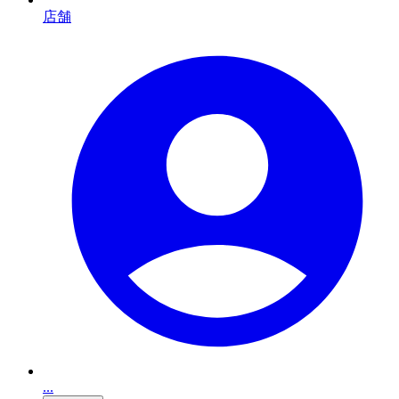
店舗
...