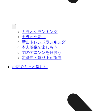
カラオケランキング
カラオケ新曲
新曲トレンドランキング
本人映像で楽しもう
旬のアニソンを歌おう
定番曲・盛り上がる曲
お店でもっと楽しむ