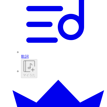
歌詞
マイうた