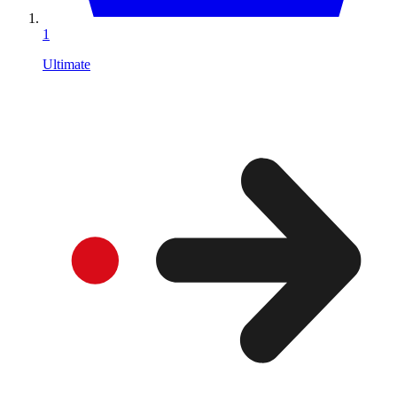
1
Ultimate