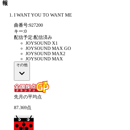
報
I WANT YOU TO WANT ME
曲番号
:
927200
キー
:
0
配信予定
:
配信済み
JOYSOUND X1
JOYSOUND MAX GO
JOYSOUND MAX2
JOYSOUND MAX
その他
先月の平均点
87
.
369
点