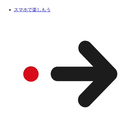
スマホで楽しもう