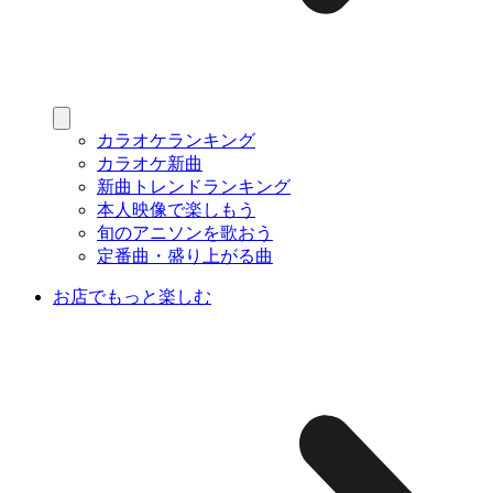
カラオケランキング
カラオケ新曲
新曲トレンドランキング
本人映像で楽しもう
旬のアニソンを歌おう
定番曲・盛り上がる曲
お店でもっと楽しむ