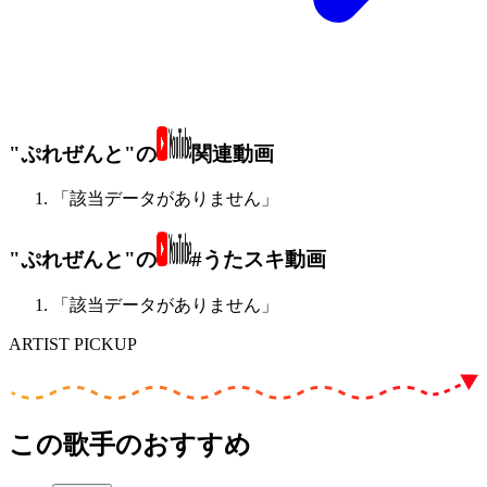
"ぷれぜんと"の
関連動画
「該当データがありません」
"ぷれぜんと"の
#うたスキ動画
「該当データがありません」
ARTIST PICKUP
この歌手のおすすめ