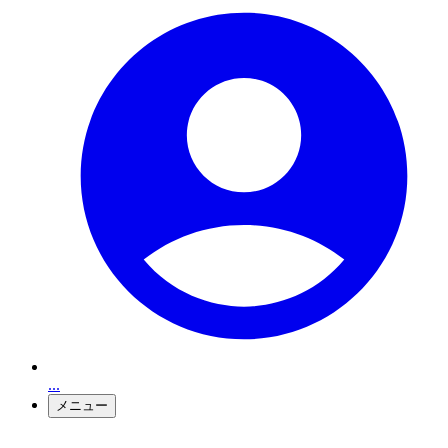
...
メニュー