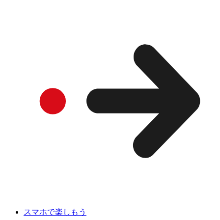
スマホで楽しもう