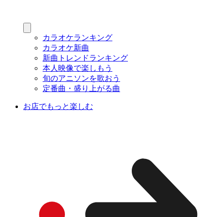
カラオケランキング
カラオケ新曲
新曲トレンドランキング
本人映像で楽しもう
旬のアニソンを歌おう
定番曲・盛り上がる曲
お店でもっと楽しむ