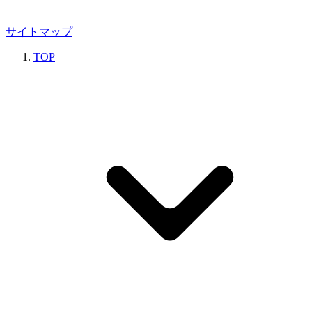
サイトマップ
TOP