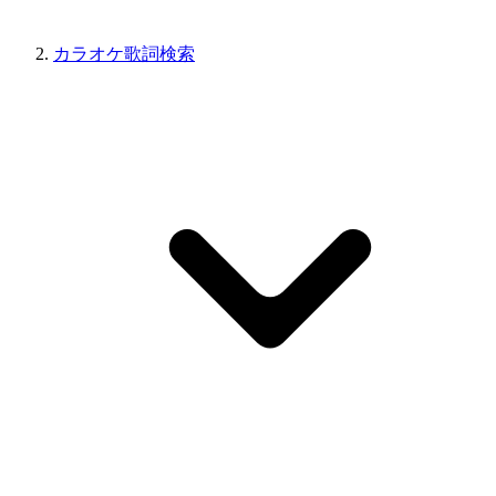
カラオケ歌詞検索