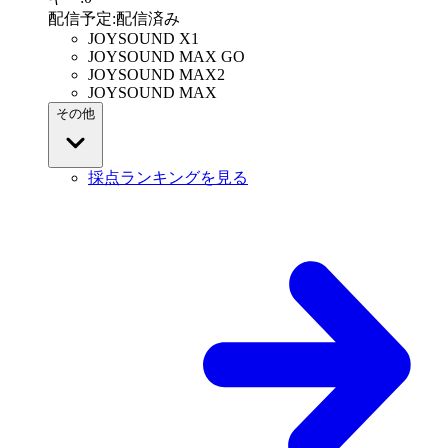
配信予定
:
配信済み
JOYSOUND X1
JOYSOUND MAX GO
JOYSOUND MAX2
JOYSOUND MAX
その他
採点ランキングを見る