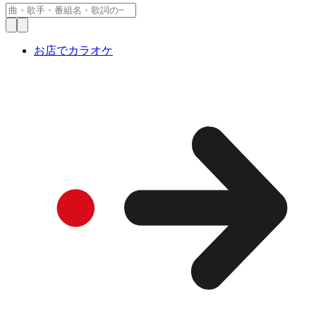
お店でカラオケ