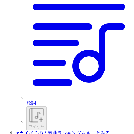
歌詞
マイうた
セカイイチの人気曲ランキングをもっとみる