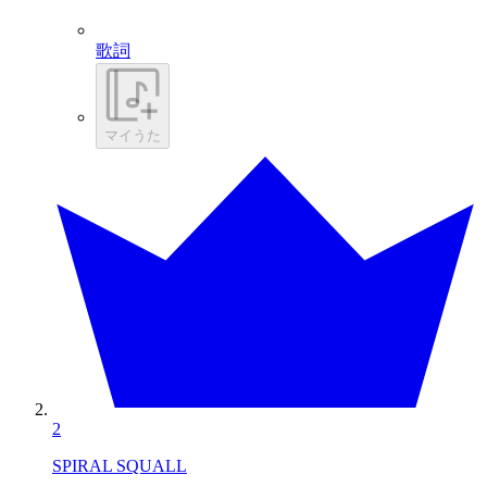
歌詞
マイうた
2
SPIRAL SQUALL