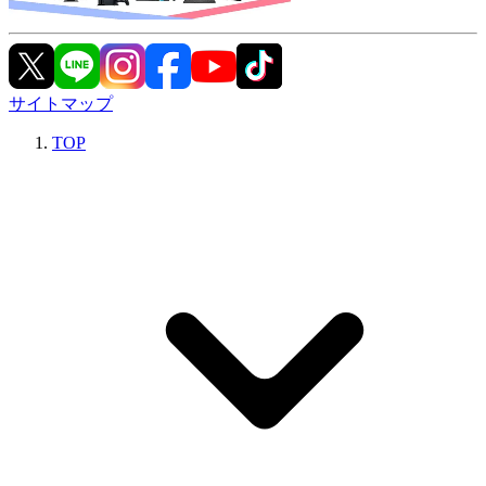
サイトマップ
TOP