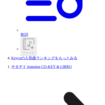
歌詞
マイうた
Keycoの人気曲ランキングをもっとみる
サタデイ featuring CO-KEY & LIBRO