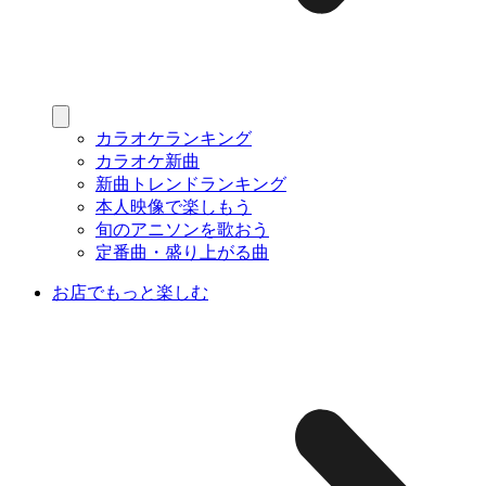
カラオケランキング
カラオケ新曲
新曲トレンドランキング
本人映像で楽しもう
旬のアニソンを歌おう
定番曲・盛り上がる曲
お店でもっと楽しむ