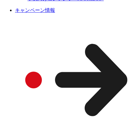
キャンペーン情報