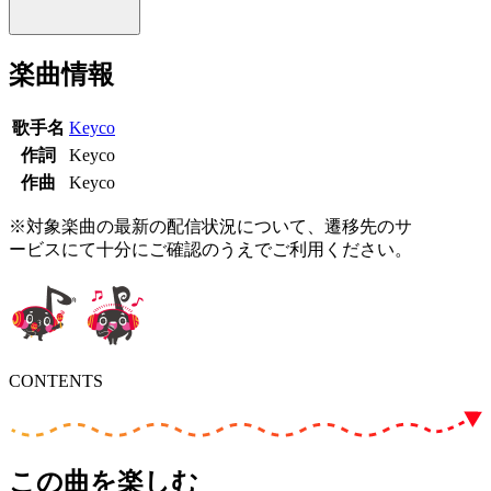
楽曲情報
歌手名
Keyco
作詞
Keyco
作曲
Keyco
※対象楽曲の最新の配信状況について、遷移先のサ
ービスにて十分にご確認のうえでご利用ください。
CONTENTS
この曲を楽しむ