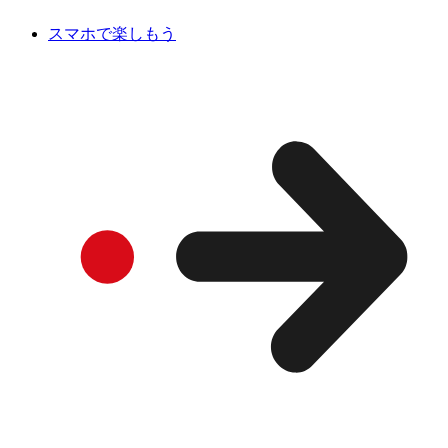
スマホで楽しもう