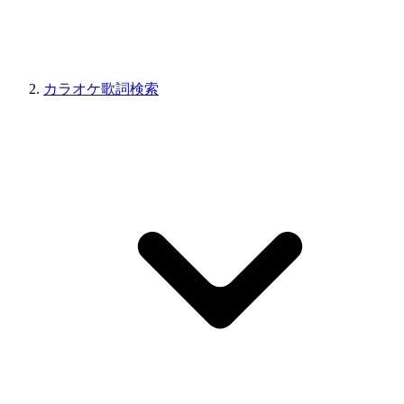
カラオケ歌詞検索