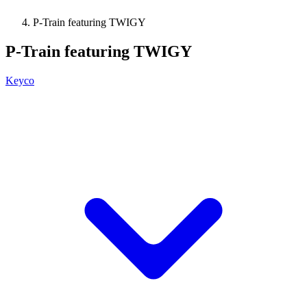
P-Train featuring TWIGY
P-Train featuring TWIGY
Keyco