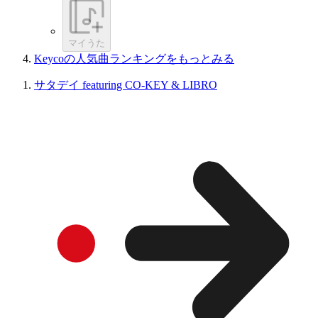
マイうた
Keycoの人気曲ランキングをもっとみる
サタデイ featuring CO-KEY & LIBRO