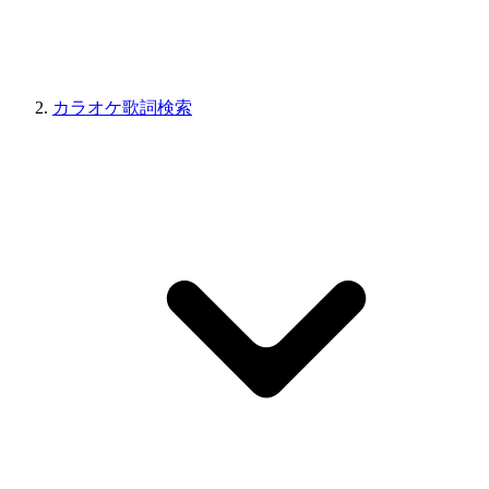
カラオケ歌詞検索