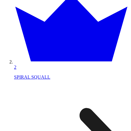
2
SPIRAL SQUALL