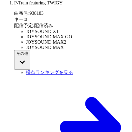
P-Train featuring TWIGY
曲番号
:
938183
キー
:
0
配信予定
:
配信済み
JOYSOUND X1
JOYSOUND MAX GO
JOYSOUND MAX2
JOYSOUND MAX
その他
採点ランキングを見る