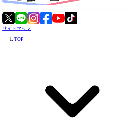
サイトマップ
TOP