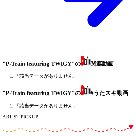
"P-Train featuring TWIGY"の
関連動画
「該当データがありません」
"P-Train featuring TWIGY"の
#うたスキ動画
「該当データがありません」
ARTIST PICKUP