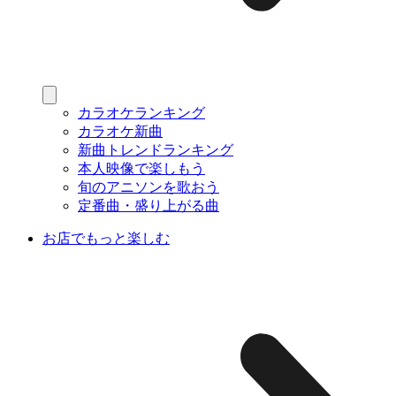
カラオケランキング
カラオケ新曲
新曲トレンドランキング
本人映像で楽しもう
旬のアニソンを歌おう
定番曲・盛り上がる曲
お店でもっと楽しむ