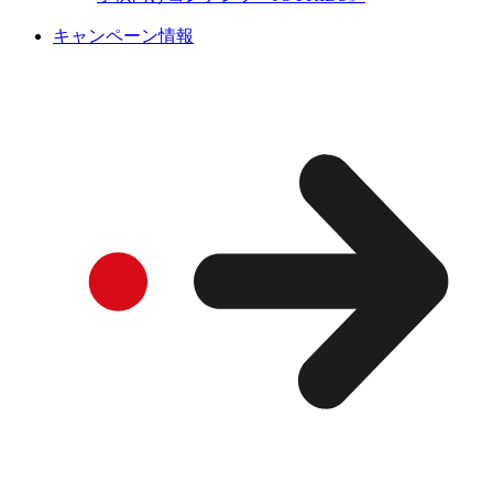
キャンペーン情報