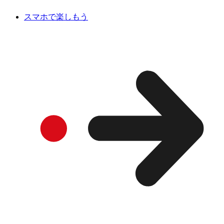
スマホで楽しもう