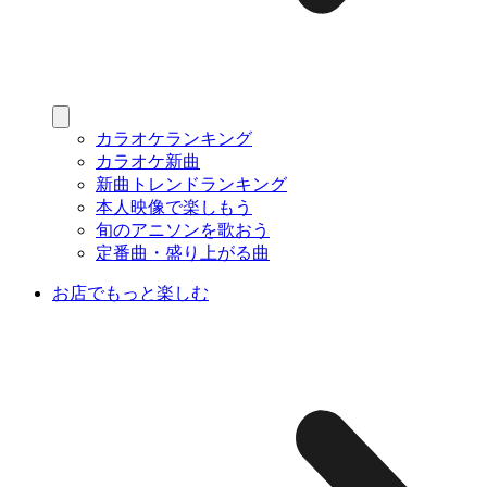
カラオケランキング
カラオケ新曲
新曲トレンドランキング
本人映像で楽しもう
旬のアニソンを歌おう
定番曲・盛り上がる曲
お店でもっと楽しむ