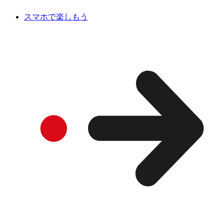
スマホで楽しもう