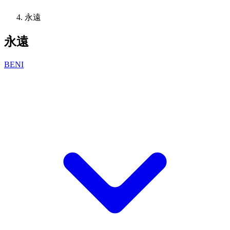
永遠
永遠
BENI