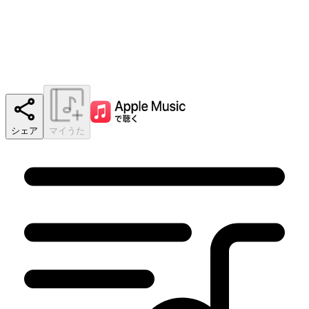
シェア
マイうた