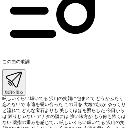
この曲の歌詞
歌詞を贈る
眩しいくらい輝いてる 沢山の笑顔に包まれて どうかふたり
忘れないで 永遠を誓い合った この日を 大粒の涙が ゆっくり
と流れて どんな宝石よりも 美しくほほを照らした 今日から
は 独りじゃない アナタの隣には 強い味方が もう何も怖くは
ない 薬指の重みを感じて… 眩しいくらい輝いてる 沢山の笑