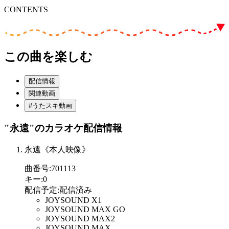
CONTENTS
この曲を楽しむ
配信情報
関連動画
#うたスキ動画
"永遠"
のカラオケ配信情報
永遠《本人映像》
曲番号
:
701113
キー
:
0
配信予定
:
配信済み
JOYSOUND X1
JOYSOUND MAX GO
JOYSOUND MAX2
JOYSOUND MAX