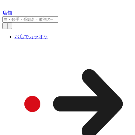
店舗
お店でカラオケ