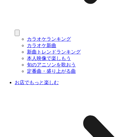
カラオケランキング
カラオケ新曲
新曲トレンドランキング
本人映像で楽しもう
旬のアニソンを歌おう
定番曲・盛り上がる曲
お店でもっと楽しむ