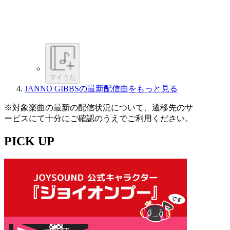
マイうた
JANNO GIBBSの最新配信曲をもっと見る
※対象楽曲の最新の配信状況について、遷移先のサ
ービスにて十分にご確認のうえでご利用ください。
PICK UP