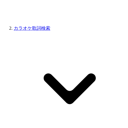
カラオケ歌詞検索