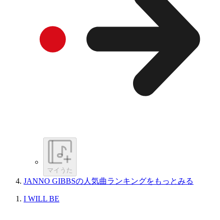
マイうた
JANNO GIBBSの人気曲ランキングをもっとみる
I WILL BE