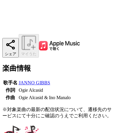
シェア
マイうた
楽曲情報
歌手名
JANNO GIBBS
作詞
Ogie Alcasid
作曲
Ogie Alcasid & Ino Manalo
※対象楽曲の最新の配信状況について、遷移先のサ
ービスにて十分にご確認のうえでご利用ください。