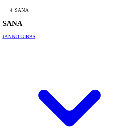
SANA
SANA
JANNO GIBBS