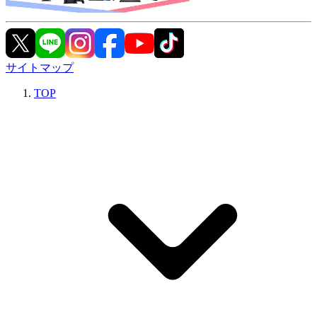
サイトマップ
TOP