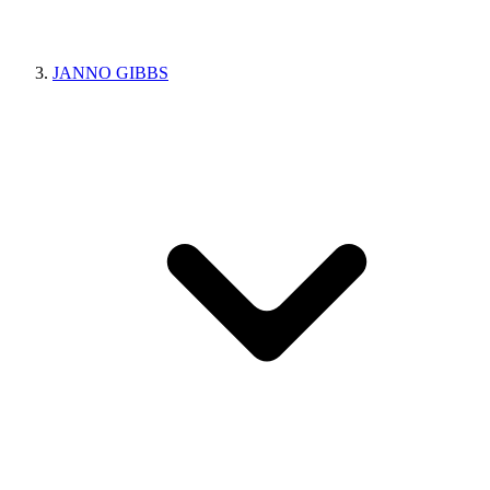
JANNO GIBBS