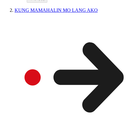
KUNG MAMAHALIN MO LANG AKO