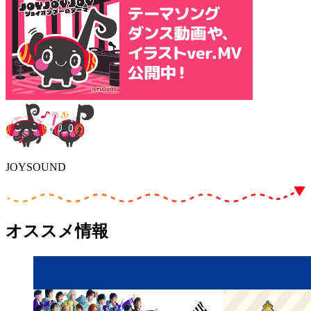
JOYSOUND
オススメ情報