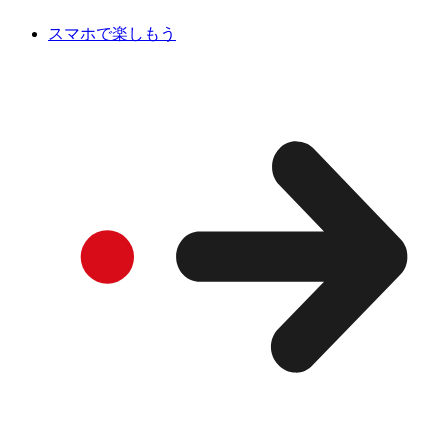
スマホで楽しもう