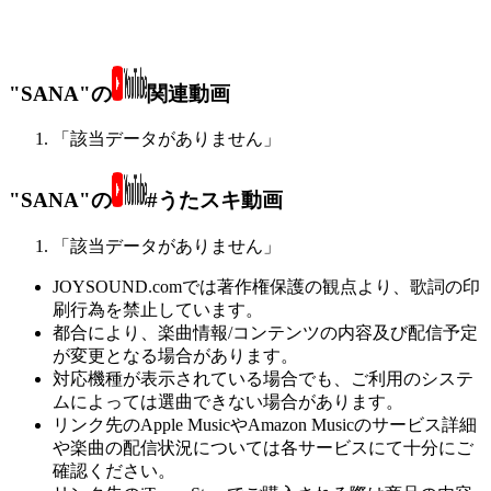
"SANA"の
関連動画
「該当データがありません」
"SANA"の
#うたスキ動画
「該当データがありません」
JOYSOUND.comでは著作権保護の観点より、歌詞の印
刷行為を禁止しています。
都合により、楽曲情報/コンテンツの内容及び配信予定
が変更となる場合があります。
対応機種が表示されている場合でも、ご利用のシステ
ムによっては選曲できない場合があります。
リンク先のApple MusicやAmazon Musicのサービス詳細
や楽曲の配信状況については各サービスにて十分にご
確認ください。