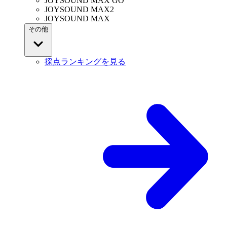
JOYSOUND MAX GO
JOYSOUND MAX2
JOYSOUND MAX
その他
採点ランキングを見る