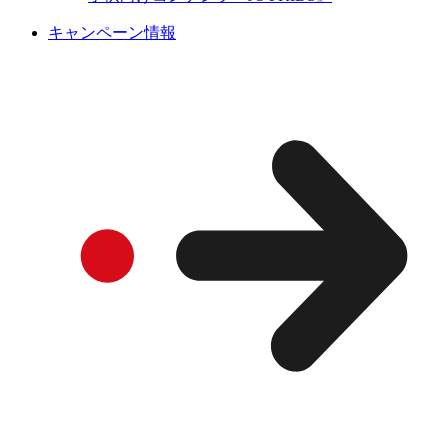
キャンペーン情報