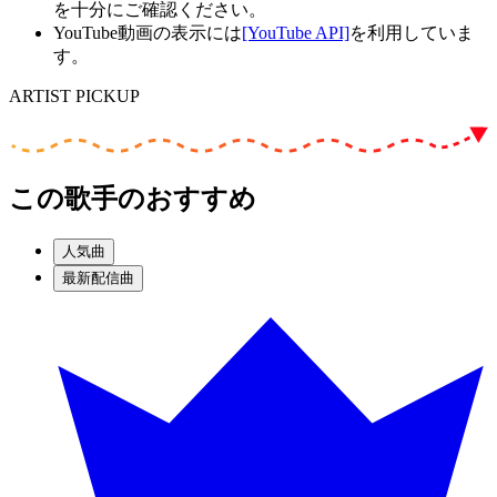
を十分にご確認ください。
YouTube動画の表示には
[YouTube API]
を利用していま
す。
ARTIST PICKUP
この歌手のおすすめ
人気曲
最新配信曲