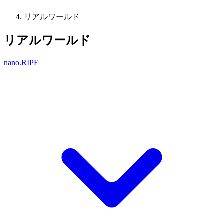
リアルワールド
リアルワールド
nano.RIPE