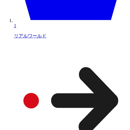
1
リアルワールド