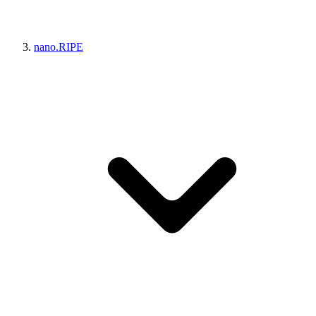
nano.RIPE