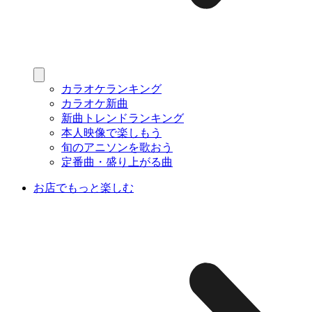
カラオケランキング
カラオケ新曲
新曲トレンドランキング
本人映像で楽しもう
旬のアニソンを歌おう
定番曲・盛り上がる曲
お店でもっと楽しむ