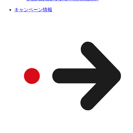
キャンペーン情報