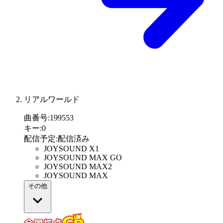
リアルワールド
曲番号
:
199553
キー
:
0
配信予定
:
配信済み
JOYSOUND X1
JOYSOUND MAX GO
JOYSOUND MAX2
JOYSOUND MAX
その他