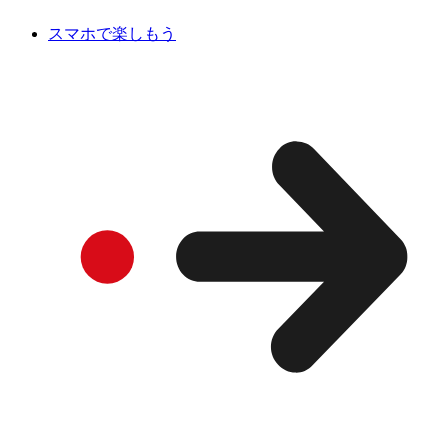
スマホで楽しもう