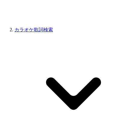
カラオケ歌詞検索