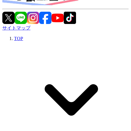
サイトマップ
TOP