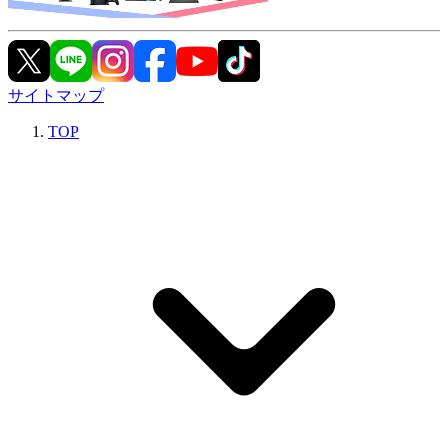
サイトマップ
TOP