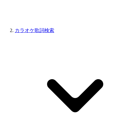
カラオケ歌詞検索