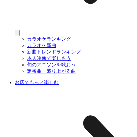
カラオケランキング
カラオケ新曲
新曲トレンドランキング
本人映像で楽しもう
旬のアニソンを歌おう
定番曲・盛り上がる曲
お店でもっと楽しむ