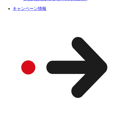
キャンペーン情報