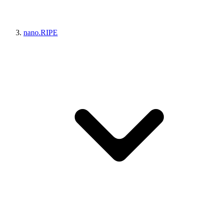
nano.RIPE