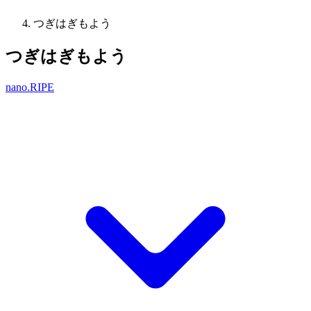
つぎはぎもよう
つぎはぎもよう
nano.RIPE