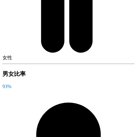
女性
男女比率
93
%