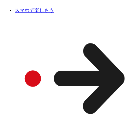
スマホで楽しもう