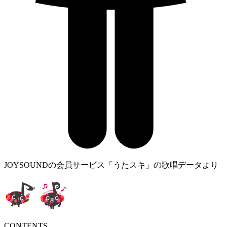
JOYSOUNDの会員サービス「うたスキ」の歌唱データより
CONTENTS