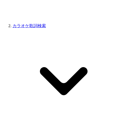
カラオケ歌詞検索