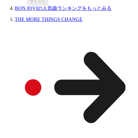
マイうた
BON JOVIの人気曲ランキングをもっとみる
THE MORE THINGS CHANGE