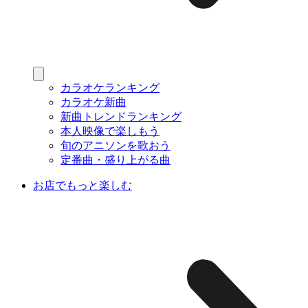
カラオケランキング
カラオケ新曲
新曲トレンドランキング
本人映像で楽しもう
旬のアニソンを歌おう
定番曲・盛り上がる曲
お店でもっと楽しむ