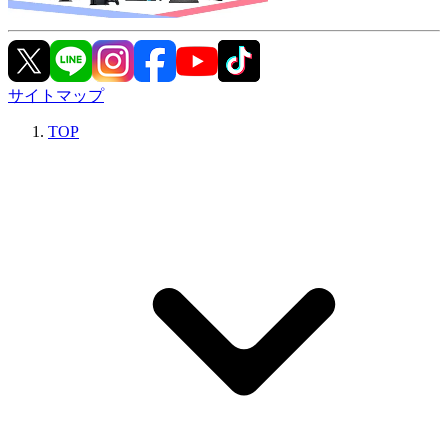
サイトマップ
TOP