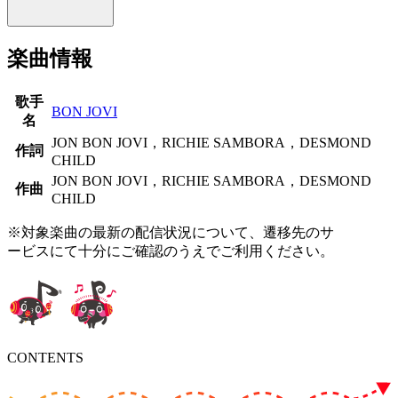
楽曲情報
歌手
BON JOVI
名
JON BON JOVI，RICHIE SAMBORA，DESMOND
作詞
CHILD
JON BON JOVI，RICHIE SAMBORA，DESMOND
作曲
CHILD
※対象楽曲の最新の配信状況について、遷移先のサ
ービスにて十分にご確認のうえでご利用ください。
CONTENTS