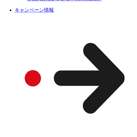
キャンペーン情報