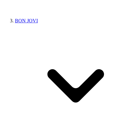
BON JOVI