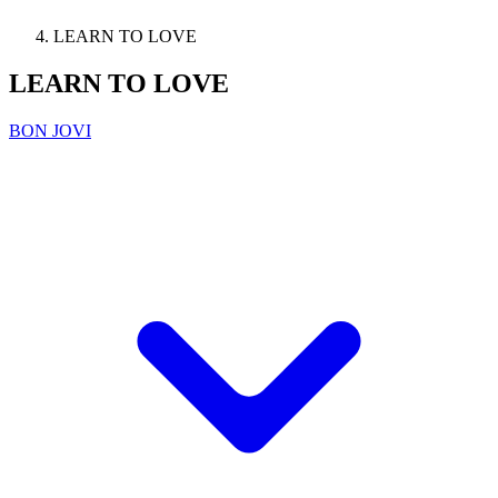
LEARN TO LOVE
LEARN TO LOVE
BON JOVI