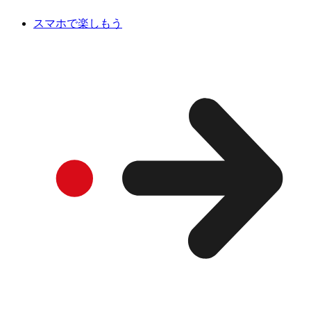
スマホで楽しもう