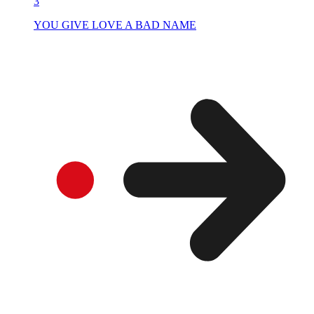
3
YOU GIVE LOVE A BAD NAME