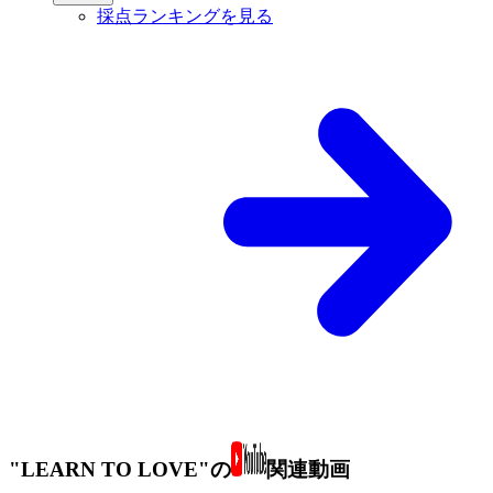
採点ランキングを見る
"LEARN TO LOVE"の
関連動画