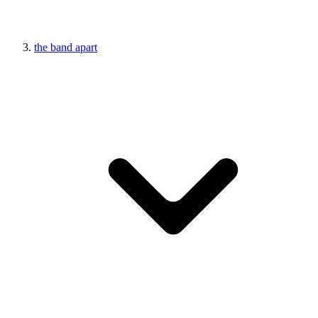
the band apart