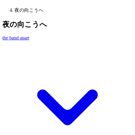
夜の向こうへ
夜の向こうへ
the band apart