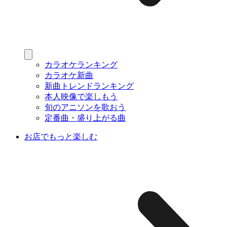
カラオケランキング
カラオケ新曲
新曲トレンドランキング
本人映像で楽しもう
旬のアニソンを歌おう
定番曲・盛り上がる曲
お店でもっと楽しむ