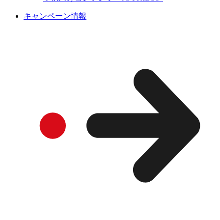
キャンペーン情報