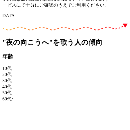
ービスにて十分にご確認のうえでご利用ください。
DATA
"夜の向こうへ"を歌う人の傾向
年齢
10代
20代
30代
40代
50代
60代~