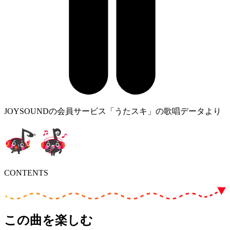
JOYSOUNDの会員サービス「うたスキ」の歌唱データより
CONTENTS
この曲を楽しむ