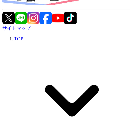
サイトマップ
TOP