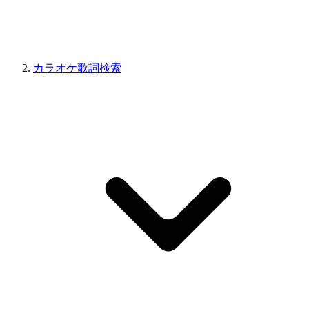
カラオケ歌詞検索