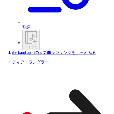
歌詞
マイうた
the band apartの人気曲ランキングをもっとみる
ディア・ワンダラー