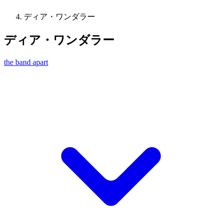
ディア・ワンダラー
ディア・ワンダラー
the band apart