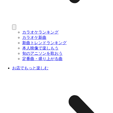
カラオケランキング
カラオケ新曲
新曲トレンドランキング
本人映像で楽しもう
旬のアニソンを歌おう
定番曲・盛り上がる曲
お店でもっと楽しむ