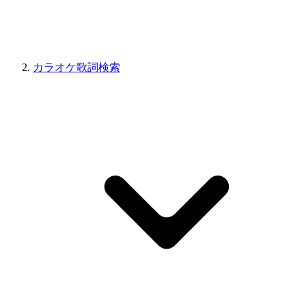
カラオケ歌詞検索