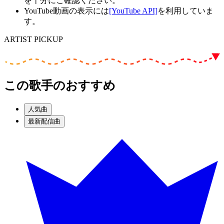
を十分にご確認ください。
YouTube動画の表示には
[YouTube API]
を利用していま
す。
ARTIST PICKUP
この歌手のおすすめ
人気曲
最新配信曲