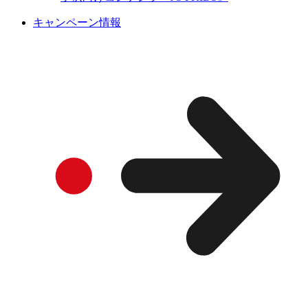
キャンペーン情報