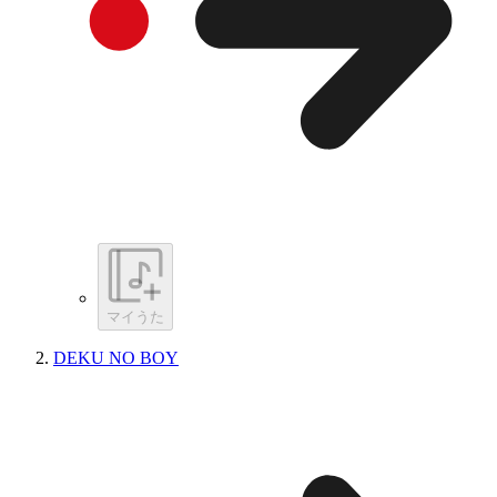
マイうた
DEKU NO BOY