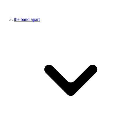
the band apart