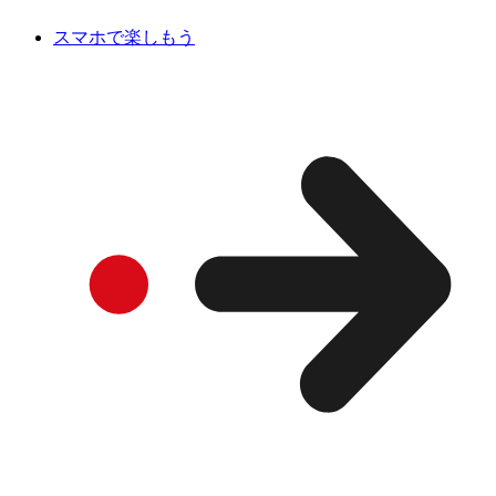
スマホで楽しもう