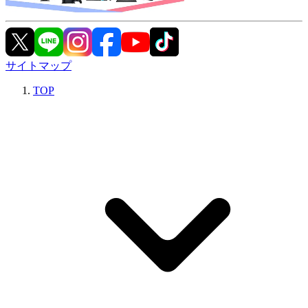
サイトマップ
TOP