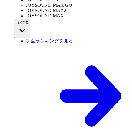
JOYSOUND MAX GO
JOYSOUND MAX2
JOYSOUND MAX
その他
採点ランキングを見る