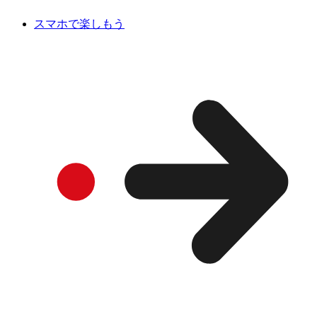
スマホで楽しもう