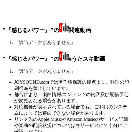
"『感じるパワー』"の
関連動画
「該当データがありません」
"『感じるパワー』"の
#うたスキ動画
「該当データがありません」
JOYSOUND.comでは著作権保護の観点より、歌詞の印
刷行為を禁止しています。
都合により、楽曲情報/コンテンツの内容及び配信予定
が変更となる場合があります。
対応機種が表示されている場合でも、ご利用のシステ
ムによっては選曲できない場合があります。
リンク先のApple MusicやAmazon Musicのサービス詳細
や楽曲の配信状況については各サービスにて十分にご
確認ください。