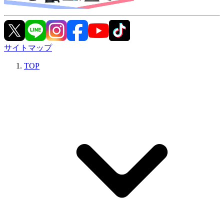
サイトマップ
TOP