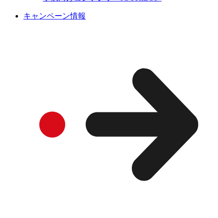
キャンペーン情報