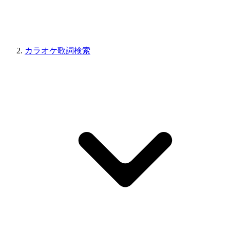
カラオケ歌詞検索