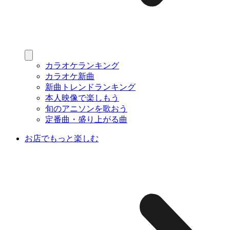
カラオケランキング
カラオケ新曲
新曲トレンドランキング
本人映像で楽しもう
旬のアニソンを歌おう
定番曲・盛り上がる曲
お店でもっと楽しむ