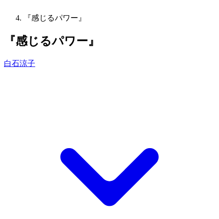
『感じるパワー』
『感じるパワー』
白石涼子