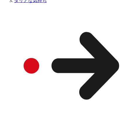
ダリアな気持ち