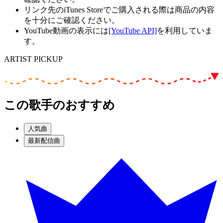
リンク先のiTunes Storeでご購入される際は商品の内容
を十分にご確認ください。
YouTube動画の表示には
[YouTube API]
を利用していま
す。
ARTIST PICKUP
この歌手のおすすめ
人気曲
最新配信曲