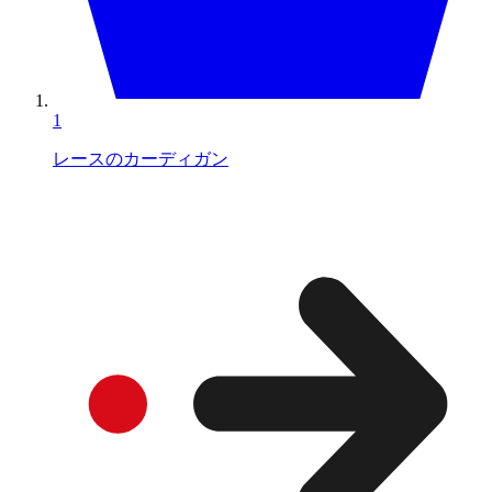
1
レースのカーディガン