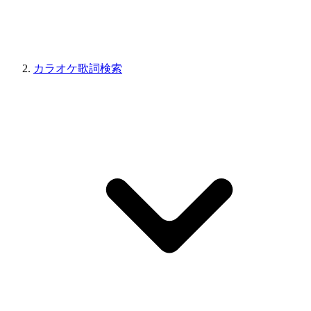
カラオケ歌詞検索