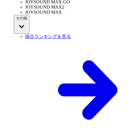
JOYSOUND MAX GO
JOYSOUND MAX2
JOYSOUND MAX
その他
採点ランキングを見る