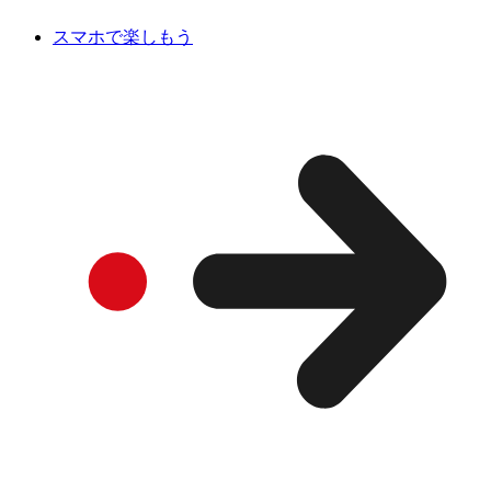
スマホで楽しもう