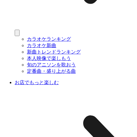
カラオケランキング
カラオケ新曲
新曲トレンドランキング
本人映像で楽しもう
旬のアニソンを歌おう
定番曲・盛り上がる曲
お店でもっと楽しむ