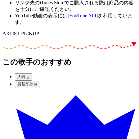
リンク先のiTunes Storeでご購入される際は商品の内容
を十分にご確認ください。
YouTube動画の表示には
[YouTube API]
を利用していま
す。
ARTIST PICKUP
この歌手のおすすめ
人気曲
最新配信曲