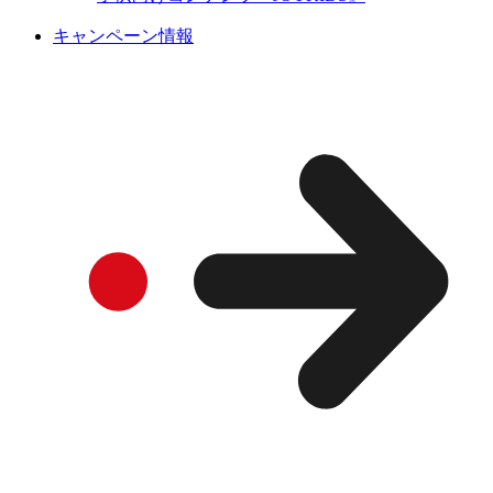
キャンペーン情報