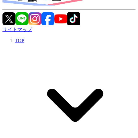
サイトマップ
TOP